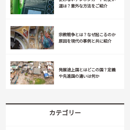
道は？意外な方法をご紹介
宗教戦争とは？なぜ起こるのか
原因を現代の事例と共に紹介
発展途上国とはどこの国？定義
や先進国の違いは何か
カテゴリー