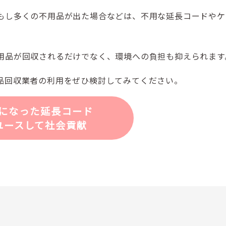
もし多くの不用品が出た場合などは、不用な延長コードやケ
用品が回収されるだけでなく、環境への負担も抑えられます
品回収業者の利用をぜひ検討してみてください。
になった延長コード
ユースして社会貢献