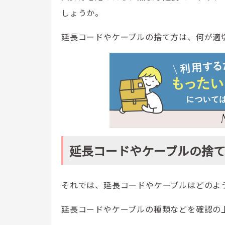
しょうか。
延長コードやケーブルの捨て方は、何が適
延長コードやケーブルの捨
それでは、延長コードやケーブルはどのよ
延長コードやケーブルの種類などを確認の