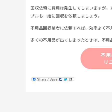
回収依頼に費用は発生してしまいますが、
ブルも一緒に回収を依頼しましょう。
不用品回収業者に依頼すれば、効率よく不
多くの不用品が出てしまったときは、不用
不用
リ