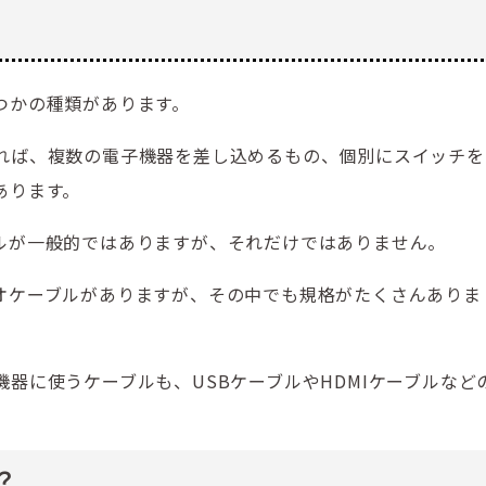
つかの種類があります。
れば、複数の電子機器を差し込めるもの、個別にスイッチを
あります。
ルが一般的ではありますが、それだけではありません。
オケーブルがありますが、その中でも規格がたくさんありま
器に使うケーブルも、USBケーブルやHDMIケーブルなど
？