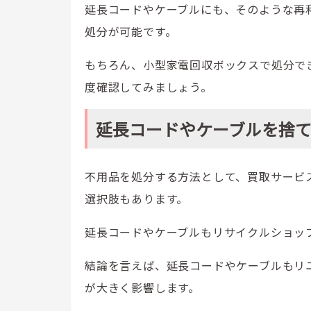
延長コードやケーブルにも、そのような再
処分が可能です。
もちろん、小型家電回収ボックスで処分で
度確認してみましょう。
延長コードやケーブルを捨
不用品を処分する方法として、買取サービ
選択肢もあります。
延長コードやケーブルもリサイクルショッ
結論を言えば、延長コードやケーブルもリ
が大きく影響します。