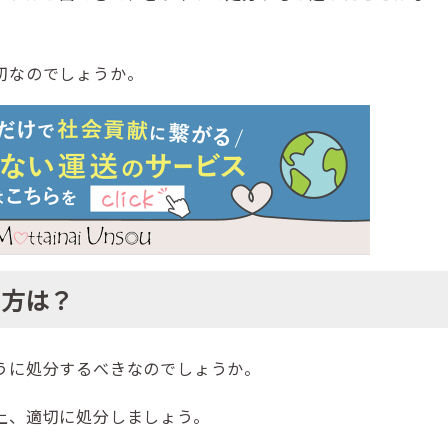
切なのでしょうか。
て方は？
うに処分するべきなのでしょうか。
上、適切に処分しましょう。