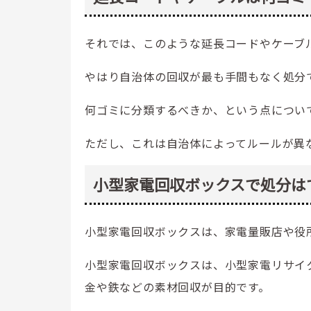
それでは、このような延長コードやケーブ
やはり自治体の回収が最も手間もなく処分
何ゴミに分類するべきか、という点につい
ただし、これは自治体によってルールが異
小型家電回収ボックスで処分は
小型家電回収ボックスは、家電量販店や役
小型家電回収ボックスは、小型家電リサイ
金や鉄などの素材回収が目的です。