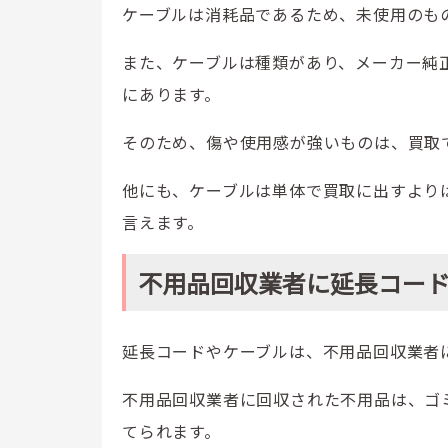
ケーブルは消耗品であるため、未使用のも
また、ケーブルは種類があり、メーカー純
にあります。
そのため、傷や使用感が強いものは、買取
他にも、ケーブルは単体で買取に出すより
言えます。
不用品回収業者に延長コー
延長コードやケーブルは、不用品回収業者
不用品回収業者に回収された不用品は、ゴ
てられます。