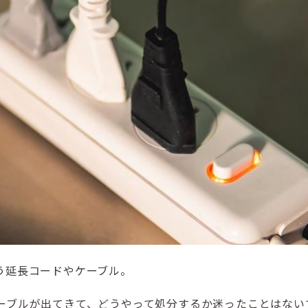
う延長コードやケーブル。
ーブルが出てきて、どうやって処分するか迷ったことはない