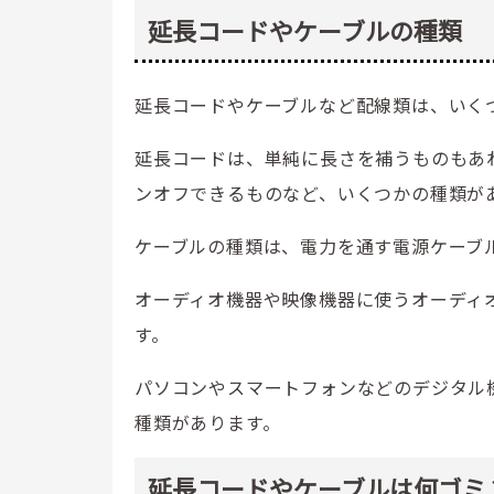
延長コードやケーブルの種類
延長コードやケーブルなど配線類は、いく
延長コードは、単純に長さを補うものもあ
ンオフできるものなど、いくつかの種類が
ケーブルの種類は、電力を通す電源ケーブ
オーディオ機器や映像機器に使うオーディ
す。
パソコンやスマートフォンなどのデジタル機
種類があります。
延長コードやケーブルは何ゴミ