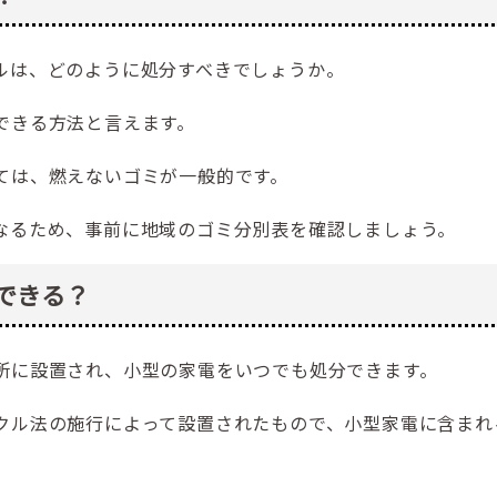
ルは、どのように処分すべきでしょうか。
できる方法と言えます。
ては、燃えないゴミが一般的です。
なるため、事前に地域のゴミ分別表を確認しましょう。
できる？
所に設置され、小型の家電をいつでも処分できます。
クル法の施行によって設置されたもので、小型家電に含まれ