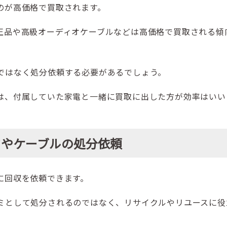
のが高価格で買取されます。
正品や高級オーディオケーブルなどは高価格で買取される傾
ではなく処分依頼する必要があるでしょう。
は、付属していた家電と一緒に買取に出した方が効率はいい
ドやケーブルの処分依頼
に回収を依頼できます。
ミとして処分されるのではなく、リサイクルやリユースに役