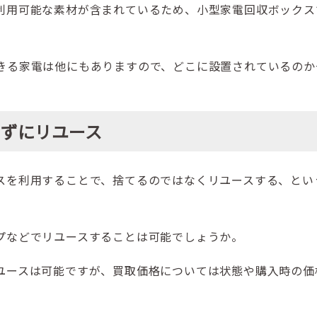
利用可能な素材が含まれているため、小型家電回収ボックス
きる家電は他にもありますので、どこに設置されているのか
てずにリユース
スを利用することで、捨てるのではなくリユースする、とい
プなどでリユースすることは可能でしょうか。
ユースは可能ですが、買取価格については状態や購入時の価