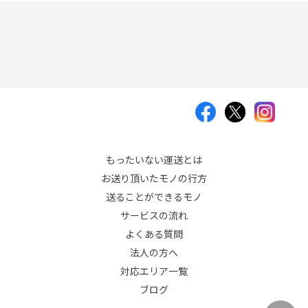
もったいない運送とは
お送り頂いたモノの行方
送ることができるモノ
サービスの流れ
よくある質問
法人の方へ
対応エリア一覧
ブログ