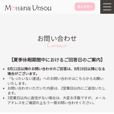
法人の方へ
メインコンテンツに移動
お問い合わせ
Contact
【夏季休暇期間中におけるご回答日のご案内】
8月11日以降のお問い合わせのご回答は、8月19日以降になる
場合がございます。
「もったいない運送」へのお問い合わせはこちらからお願い
いたします。
お問い合わせいただいた内容は、2営業日以内にご返信いたし
ます。
3営業日以内に返信がない場合は、大変お手数ですが、メール
アドレスをご確認の上もう一度お問い合わせください。