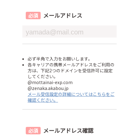
メールアドレス
必ず半角で入力をお願いします。
各キャリアの携帯メールアドレスをご利用の
方は、下記2つのドメインを受信許可に設定
してください。
@mottainai-exp.com
@zenaka.akabou.jp
メール受信設定の詳細についてはこちらをご
確認ください。
メールアドレス確認