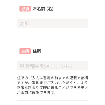
お名前 (名)
住所
住所のご入力は番地の前までの記載で結構
ですが、番地までご入力いただくと、より
正確な料金や実際に送ることができるモノ
が事前に確認できます。