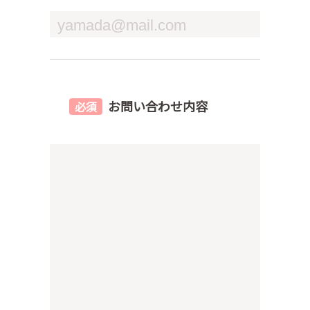
お問い合わせ内容