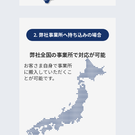
2. 弊社事業所へ持ち込みの場合
弊社全国の事業所で対応が可能
お客さま自身で事業所
に搬入していただくこ
とが可能です。