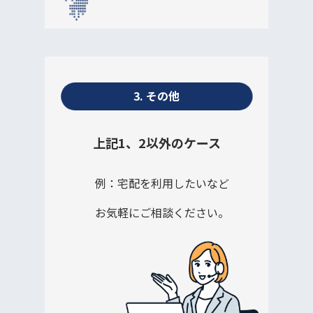
3. その他
上記1、2以外のケース
例：宅配を利用したいなど
お気軽にご相談ください。