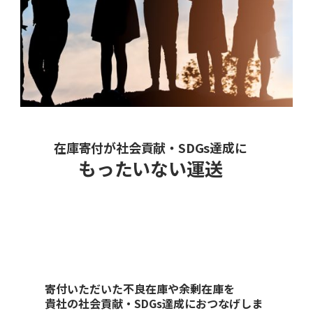
在庫寄付が社会貢献・SDGs達成に
もったいない運送
寄付いただいた不良在庫や余剰在庫を
貴社の社会貢献・SDGs達成におつなげしま