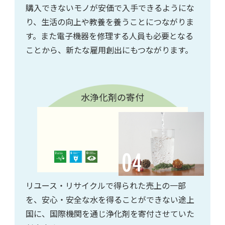
購入できないモノが安価で入手できるようにな
り、生活の向上や教養を養うことにつながりま
す。また電子機器を修理する人員も必要となる
ことから、新たな雇用創出にもつながります。
水浄化剤の寄付
リユース・リサイクルで得られた売上の一部
を、安心・安全な水を得ることができない途上
国に、国際機関を通じ浄化剤を寄付させていた