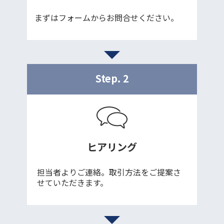
まずはフォームからお問合せください。
Step. 2
ヒアリング
担当者よりご連絡。取引方法をご提案さ
せていただきます。