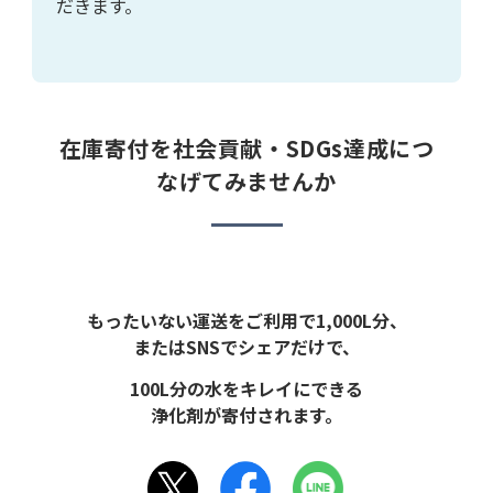
だきます。
在庫寄付を社会貢献・SDGs達成につ
なげてみませんか
もったいない運送をご利用で1,000L分、
またはSNSでシェアだけで、
100L分の水をキレイにできる
浄化剤が寄付されます。