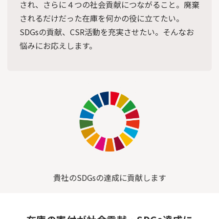
され、さらに４つの社会貢献につながること。廃棄
されるだけだった在庫を何かの役に立てたい。
SDGsの貢献、CSR活動を充実させたい。そんなお
悩みにお応えします。
貴社のSDGsの達成に貢献します