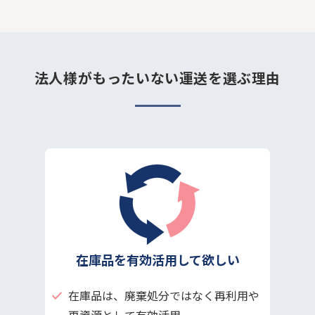
法人様がもったいない運送を選ぶ理由
在庫品を有効活用して欲しい
在庫品は、廃棄処分ではなく再利用や