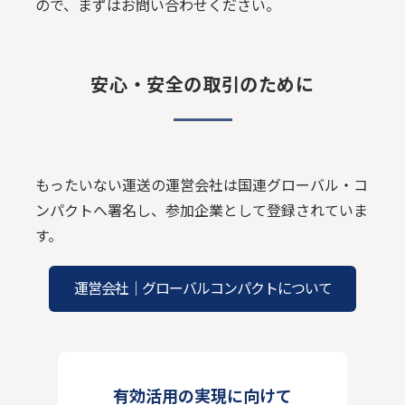
ので、まずはお問い合わせください。
安心・安全の取引のために
もったいない運送の運営会社は国連グローバル・コ
ンパクトへ署名し、参加企業として登録されていま
す。
運営会社｜グローバルコンパクトについて
有効活用の実現に向けて