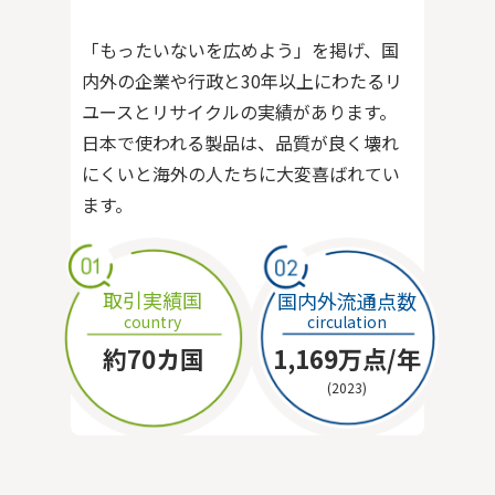
「もったいないを広めよう」を掲げ、国
内外の企業や行政と30年以上にわたるリ
ユースとリサイクルの実績があります。
日本で使われる製品は、品質が良く壊れ
にくいと海外の人たちに大変喜ばれてい
ます。
取引実績国
国内外流通点数
country
circulation
約70カ国
1,169万点/年
(2023)