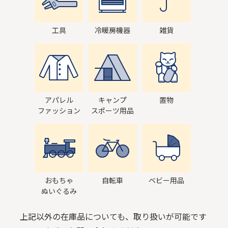
工具
冷暖房機器
雑貨
アパレル
キャンプ
置物
ファッション
スポーツ用品
おもちゃ
自転車
ベビー用品
ぬいぐるみ
上記以外の在庫品についても、取り扱いが可能です