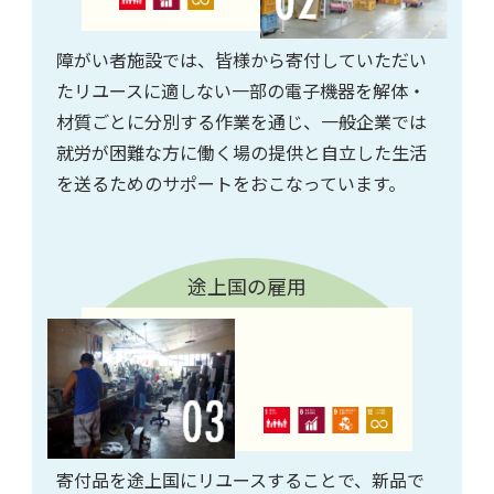
障がい者施設では、皆様から寄付していただい
たリユースに適しない一部の電子機器を解体・
材質ごとに分別する作業を通じ、一般企業では
就労が困難な方に働く場の提供と自立した生活
を送るためのサポートをおこなっています。
途上国の雇用
寄付品を途上国にリユースすることで、新品で