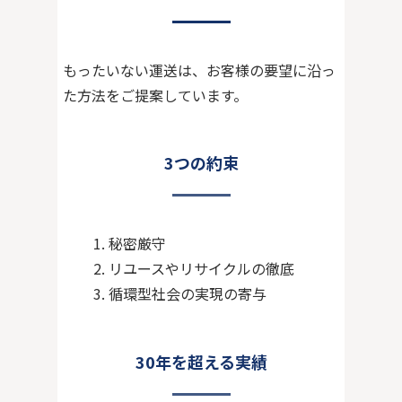
もったいない運送は、お客様の要望に沿っ
た方法をご提案しています。
3つの約束
1. 秘密厳守
2. リユースやリサイクルの徹底
3. 循環型社会の実現の寄与
30年を超える実績