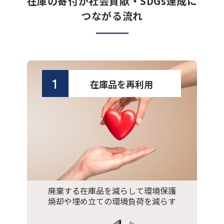
在庫の寄付が社会貢献・SDGs達成に
つながる流れ
在庫品を再利用
廃棄する在庫品を減らして環境保護
焼却や埋め立ての環境負荷を減らす