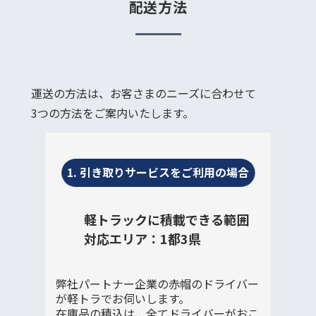
配送方法
運送の方法は、お客さまのニーズに合わせて
3つの方法をご案内いたします。
1. 引き取りサービスをご利用の場合
軽トラックに積載できる範囲
対応エリア：1都3県
弊社パートナー企業の赤帽のドライバー
が軽トラでお伺いします。
在庫品の積込は、全てドライバーがおこ