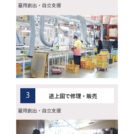
雇用創出・自立支援
途上国で修理・販売
雇用創出・自立支援