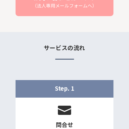
（法人専用メールフォームへ）
サービスの流れ
Step. 1
問合せ