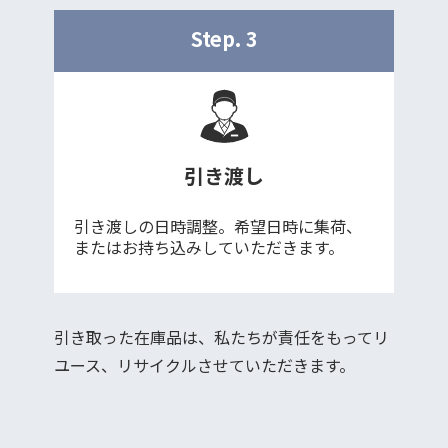
Step. 3
引き渡し
引き渡しの日時調整。希望日時に集荷、
またはお持ち込みしていただきます。
引き取った在庫品は、私たちが責任をもってリ
ユース、リサイクルさせていただきます。