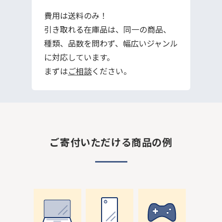
費用は送料のみ！
引き取れる在庫品は、同一の商品、
種類、品数を問わず、幅広いジャンル
に対応しています。
まずは
ご相談
ください。
ご寄付いただける商品の例