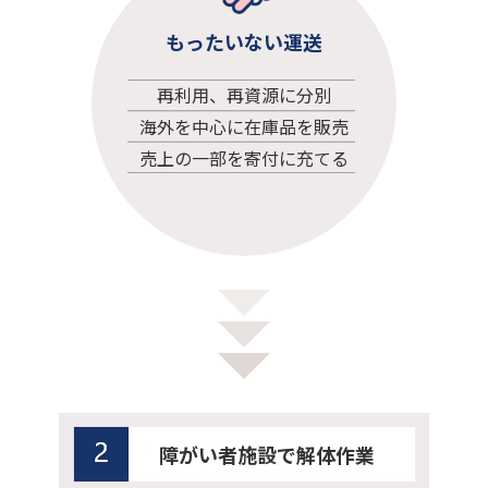
もったいない運送
再利用、再資源に分別
海外を中心に在庫品を販売
売上の一部を寄付に充てる
障がい者施設で解体作業