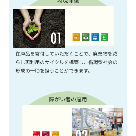
環境保護
在庫品を寄付していただくことで、廃棄物を減
らし再利用のサイクルを構築し、循環型社会の
形成の一助を担うことができます。
障がい者の雇用