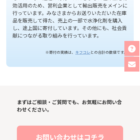
効活用のため、営利企業として輸出販売をメインに
行っています。みなさまからお送りいただいた在庫
品を販売して得た、売上の一部で水浄化剤を購入
し、途上国に寄付しています。その他にも、社会貢
献につながる取り組みを行っています。
※寄付の実績は、
キフコレ
との合計の数値です。
まずはご相談・ご質問でも、お気軽にお問い合
わせください。
お問い合わせはコチラ