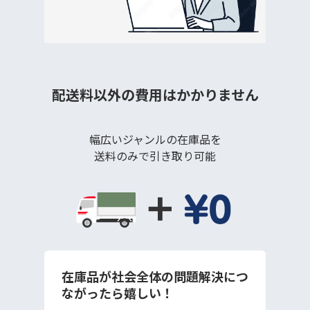
配送料以外の費用はかかりません
幅広いジャンルの在庫品を
送料のみで引き取り可能
在庫品が社会全体の問題解決につ
ながったら嬉しい！