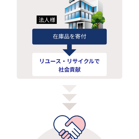
法人様
在庫品を寄付
リユース・リサイクルで
社会貢献