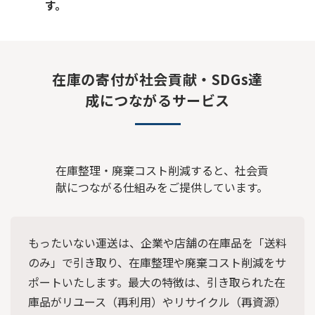
す。
在庫の寄付が社会貢献・SDGs達
成につながるサービス
在庫整理・廃棄コスト削減すると、社会貢
献につながる仕組みをご提供しています。
もったいない運送は、企業や店舗の在庫品を「送料
のみ」で引き取り、在庫整理や廃棄コスト削減をサ
ポートいたします。最大の特徴は、引き取られた在
庫品がリユース（再利用）やリサイクル（再資源）