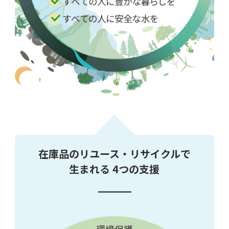
在庫品のリユース・リサイクルで
生まれる 4つの支援