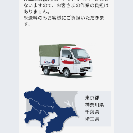
ないますので、お客さまの作業の負担は
ありません。
※送料のみお客様にご負担いただきま
す。