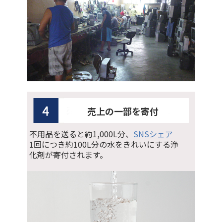
売上の一部を寄付
不用品を送ると約1,000L分、
SNSシェア
1回につき約100L分の水をきれいにする浄
化剤が寄付されます。