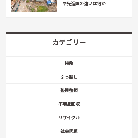
や先進国の違いは何か
カテゴリー
掃除
引っ越し
整理整頓
不用品回収
リサイクル
社会問題