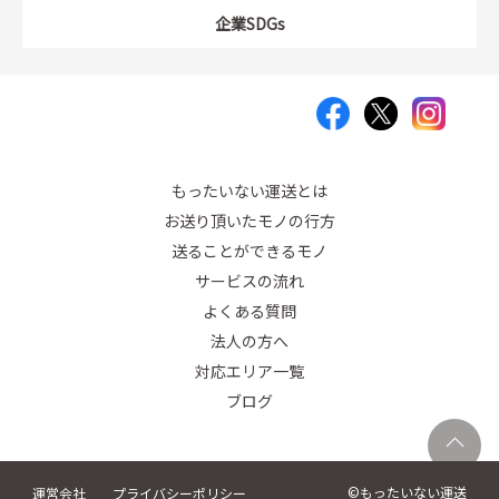
企業SDGs
もったいない運送とは
お送り頂いたモノの行方
送ることができるモノ
サービスの流れ
よくある質問
法人の方へ
対応エリア一覧
ブログ
©︎もったいない運送
運営会社
プライバシーポリシー