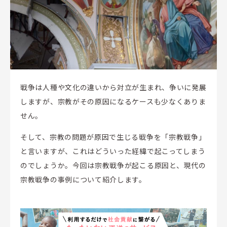
戦争は人種や文化の違いから対立が生まれ、争いに発展
しますが、宗教がその原因になるケースも少なくありま
せん。
そして、宗教の問題が原因で生じる戦争を「宗教戦争」
と言いますが、これはどういった経緯で起こってしまう
のでしょうか。今回は宗教戦争が起こる原因と、現代の
宗教戦争の事例について紹介します。