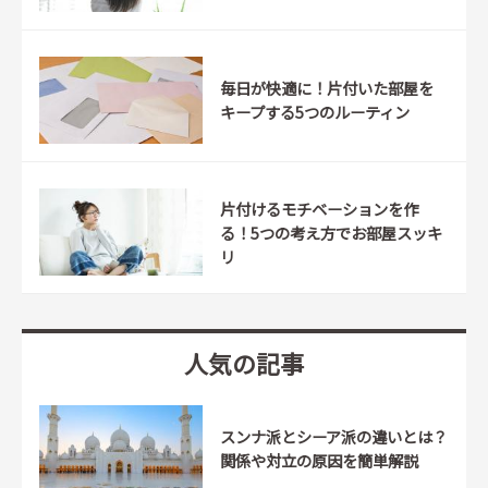
毎日が快適に！片付いた部屋を
キープする5つのルーティン
片付けるモチベーションを作
る！5つの考え方でお部屋スッキ
リ
人気の記事
スンナ派とシーア派の違いとは？
関係や対立の原因を簡単解説