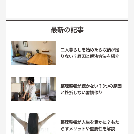
最新の記事
二人暮らしを始めたら収納が足
りない？原因と解決方法を紹介
整理整頓が続かない？3つの原因
と挫折しない習慣作り
整理整頓が人生を豊かに？もた
らすメリットや重要性を解説