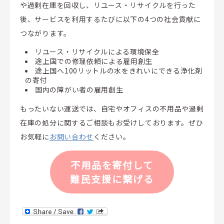
や過剰在庫を回収し、リユース・リサイクルを行った
後、サービスを利用するたびに以下の4つの社会貢献に
つながります。
リユース・リサイクルによる環境保全
途上国での修理依頼による雇用創生
途上国へ100リットルの水をきれいにできる浄化剤
の寄付
国内の障がい者の雇用創生
もったいない運送では、自宅やオフィスの不用品や過剰
在庫の処分に関するご相談もお受けしております。ぜひ
お気軽に
お問い合わせ
ください。
不用品を寄付して
難民支援に繋げる