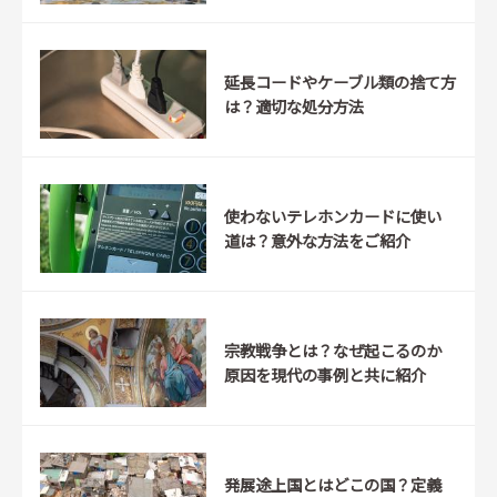
延長コードやケーブル類の捨て方
は？適切な処分方法
使わないテレホンカードに使い
道は？意外な方法をご紹介
宗教戦争とは？なぜ起こるのか
原因を現代の事例と共に紹介
発展途上国とはどこの国？定義