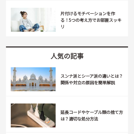
片付けるモチベーションを作
る！5つの考え方でお部屋スッキ
リ
人気の記事
スンナ派とシーア派の違いとは？
関係や対立の原因を簡単解説
延長コードやケーブル類の捨て方
は？適切な処分方法