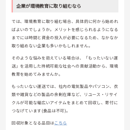
企業が環境教育に取り組むなら
では、環境教育に取り組む場合、具体的に何から始めれ
ばよいのでしょうか。メリットを感じられるようになる
までには時間と資金の投入が必要になるため、なかなか
取り組めない企業も多いかもしれません。
そのような悩みを抱えている場合は、「もったいない運
送」を活用した持続可能な社会への貢献活動から、環境
教育を始めてみませんか。
もったいない運送では、社内の電気製品やパソコン、衣
類や雑貨などの製品の余剰在庫など、リユース・リサイ
クルが可能な幅広いアイテムをまとめて回収し、寄付に
つなげています(食品は不可)。
回収対象となる品目は
こちら