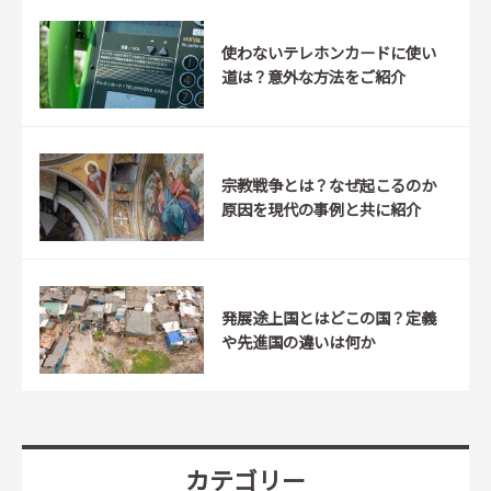
使わないテレホンカードに使い
道は？意外な方法をご紹介
宗教戦争とは？なぜ起こるのか
原因を現代の事例と共に紹介
発展途上国とはどこの国？定義
や先進国の違いは何か
カテゴリー