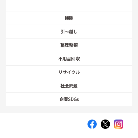
掃除
引っ越し
整理整頓
不用品回収
リサイクル
社会問題
企業SDGs