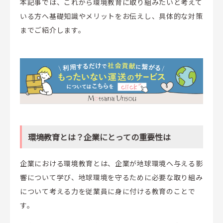
本記事では、これから環境教育に取り組みたいと考えて
いる方へ基礎知識やメリットをお伝えし、具体的な対策
までご紹介します。
環境教育とは？企業にとっての重要性は
企業における環境教育とは、企業が地球環境へ与える影
響について学び、地球環境を守るために必要な取り組み
について考える力を従業員に身に付ける教育のことで
す。