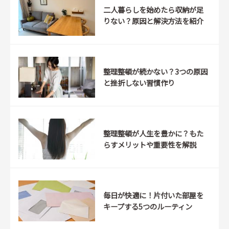
二人暮らしを始めたら収納が足
りない？原因と解決方法を紹介
整理整頓が続かない？3つの原因
と挫折しない習慣作り
整理整頓が人生を豊かに？もた
らすメリットや重要性を解説
毎日が快適に！片付いた部屋を
キープする5つのルーティン