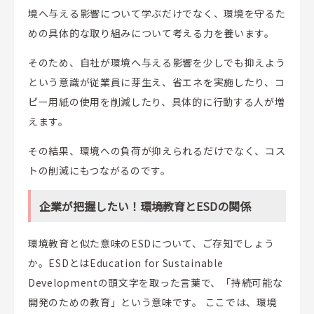
境へ与える影響について学ぶだけでなく、環境を守るた
めの具体的な取り組みについて考える力を養います。
そのため、自社が環境へ与える影響を少しでも抑えよう
という意識が従業員に芽生え、省エネを実施したり、コ
ピー用紙の使用を削減したり、具体的に行動する人が増
えます。
その結果、環境への負荷が抑えられるだけでなく、コス
トの削減にもつながるのです。
企業が把握したい！環境教育とESDの関係
環境教育と似た意味のESDについて、ご存知でしょう
か。ESDとはEducation for Sustainable
Developmentの頭文字を取った言葉で、「持続可能な
開発のための教育」という意味です。 ここでは、環境