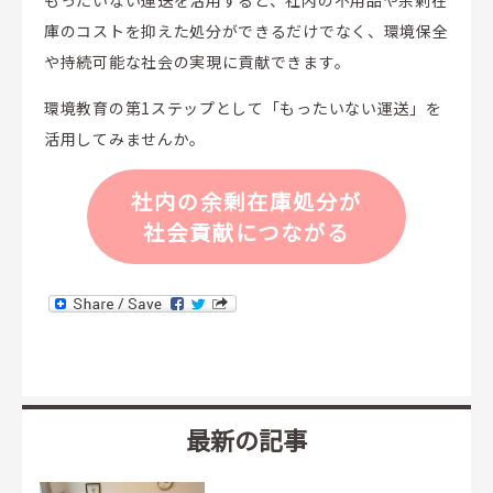
もったいない運送を活用すると、社内の不用品や余剰在
庫のコストを抑えた処分ができるだけでなく、環境保全
や持続可能な社会の実現に貢献できます。
環境教育の第1ステップとして「もったいない運送」を
活用してみませんか。
社内の余剰在庫処分が
社会貢献につながる
最新の記事