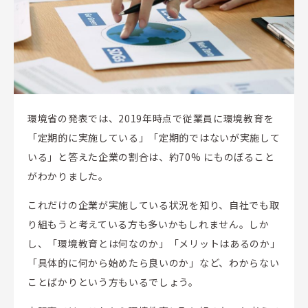
環境省の発表では、2019年時点で従業員に環境教育を
「定期的に実施している」「定期的ではないが実施して
いる」と答えた企業の割合は、約70% にものぼること
がわかりました。
これだけの企業が実施している状況を知り、自社でも取
り組もうと考えている方も多いかもしれません。しか
し、「環境教育とは何なのか」「メリットはあるのか」
「具体的に何から始めたら良いのか」など、わからない
ことばかりという方もいるでしょう。