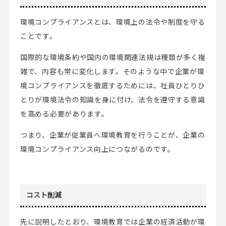
環境コンプライアンスとは、環境上の法令や制度を守る
ことです。
国際的な環境条約や国内の環境関連法規は種類が多く複
雑で、内容も常に変化します。そのような中で企業が環
境コンプライアンスを徹底するためには、社員ひとりひ
とりが環境法令の知識を身に付け、法令を遵守する意識
を高める必要があります。
つまり、企業が従業員へ環境教育を行うことが、企業の
環境コンプライアンス向上につながるのです。
コスト削減
先に説明したとおり、環境教育では企業の経済活動が環