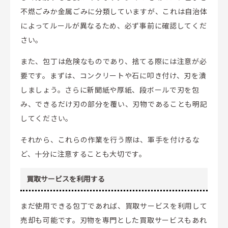
不燃ごみか金属ごみに分類していますが、これは自治体
によってルールが異なるため、必ず事前に確認してくだ
さい。
また、包丁は危険なものであり、捨てる際には注意が必
要です。まずは、コンクリートや石に叩き付け、刃を潰
しましょう。さらに新聞紙や厚紙、段ボールで刃を包
み、できるだけ刃の部分を覆い、刃物であることも明記
してください。
それから、これらの作業を行う際は、軍手を付けるな
ど、十分に注意することも大切です。
買取サービスを利用する
まだ使用できる包丁であれば、買取サービスを利用して
売却も可能です。刃物を専門とした買取サービスもあれ