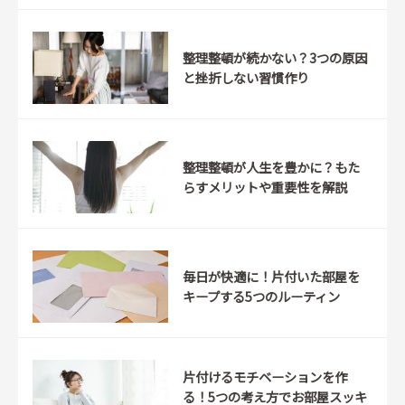
整理整頓が続かない？3つの原因
と挫折しない習慣作り
整理整頓が人生を豊かに？もた
らすメリットや重要性を解説
毎日が快適に！片付いた部屋を
キープする5つのルーティン
片付けるモチベーションを作
る！5つの考え方でお部屋スッキ