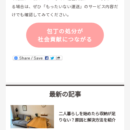
る場合は、ぜひ「もったいない運送」のサービス内容だ
けでも確認してみてください。
包丁の処分が
社会貢献につながる
最新の記事
二人暮らしを始めたら収納が足
りない？原因と解決方法を紹介