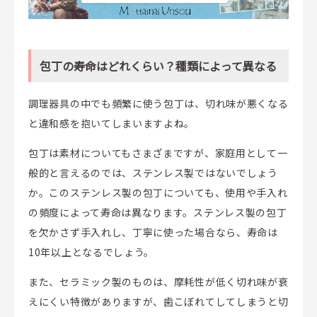
包丁の寿命はどれくらい？種類によって異なる
調理器具の中でも頻繁に使う包丁は、切れ味が悪くなる
と違和感を抱いてしまいますよね。
包丁は素材についてもさまざまですが、家庭用として一
般的と言えるのでは、ステンレス製ではないでしょう
か。このステンレス製の包丁についても、使用や手入れ
の頻度によって寿命は異なります。ステンレス製の包丁
を欠かさず手入れし、丁寧に使った場合なら、寿命は
10年以上となるでしょう。
また、セラミック製のものは、摩耗性が低く切れ味が衰
えにくい特徴がありますが、歯こぼれてしてしまうと切