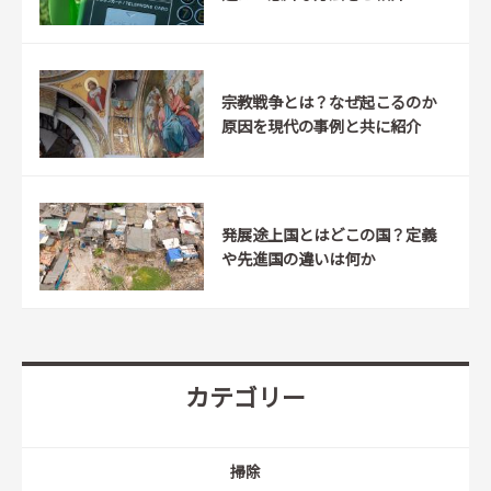
宗教戦争とは？なぜ起こるのか
原因を現代の事例と共に紹介
発展途上国とはどこの国？定義
や先進国の違いは何か
カテゴリー
掃除