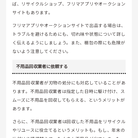
ば、リサイクルショップ、フリマアプリやオークション
サイトもあります。
フリマアプリやオークションサイトで出品する場合は、
トラブルを避けるためにも、切れ味や状態について詳し
く伝えるようにしましょう。また、梱包の際にも危険が
ないよう注意してください。
不用品回収業者に依頼する
不用品回収業者が刃物の処分にも対応していることがあ
ります。不用品回収業者は指定した日時に駆け付け、ス
ムーズに不用品を回収してもらえる、というメリットが
あります。
さらに、不用品回収業者は回収した不用品をリサイクル
やリユースに役立てるというメリットも。もし、年末の