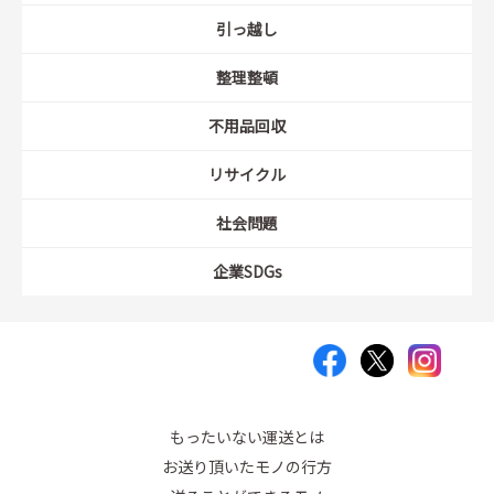
引っ越し
整理整頓
不用品回収
リサイクル
社会問題
企業SDGs
もったいない運送とは
お送り頂いたモノの行方