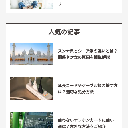
リ
人気の記事
スンナ派とシーア派の違いとは？
関係や対立の原因を簡単解説
延長コードやケーブル類の捨て方
は？適切な処分方法
使わないテレホンカードに使い
道は？意外な方法をご紹介