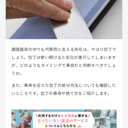
調理器具の中でも代表的と言える存在は、やはり包丁で
しょう。包丁は使い続けると劣化が進行してしまいます
が、どのようなタイミングで寿命だと判断すべきでしょ
うか。
また、寿命を迎えた包丁の処分方法についても確認した
いところです。包丁の寿命や捨て方をご紹介します。