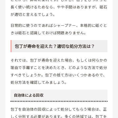
長く使い続けるためなら、やや手間はありますが、砥石
が適切と言えるでしょう。
日常的に使うのであればシャープナー、本格的に砥ぐと
きは砥石と認識しておけば問題ありません。
包丁が寿命を迎えた？適切な処分方法は？
それでは、包丁が寿命を迎えた場合、もしくは何らかの
理由で手離すことを決めたとき、どのような方法で処分
すべきでしょうか。包丁の捨て方はいくつかあるので、
処分方法を確認してみましょう。
自治体による回収
包丁を自治体の回収によって処分してもらう場合は、正
しく分別する必要があります。多くの地域では、包丁を