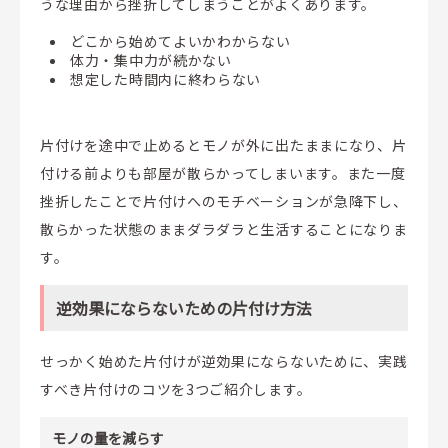
うな理由から挫折してしまうことがよくあります。
どこから始めてよいかわからない
体力・集中力が続かない
想定した時間内に終わらない
片付けを途中で止めるとモノが外に出たままになり、片
付ける前よりも部屋が散らかってしまいます。また一度
挫折したことで片付けへのモチベーションが急降下し、
散らかった状態のままダラダラと生活することになりま
す。
逆効果にならないための片付け方法
せっかく始めた片付けが逆効果にならないために、実践
すべき片付けのコツを3つご紹介します。
モノの量を減らす