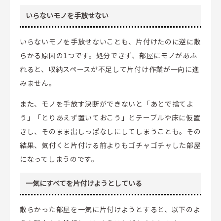
いらないモノを手放せない
いらないモノを手放せないことも、片付けたのに逆に散
らかる原因の1つです。処分できず、部屋にモノがあふ
れると、収納スペースが不足して片付け作業が一向に進
みません。
また、モノを手放す決断ができないと「あとで捨てよ
う」「とりあえず置いておこう」とテーブルや床に仮置
きし、そのまま出しっぱなしにしてしまうことも。その
結果、気付くと片付ける前よりもゴチャゴチャした部屋
になってしまうのです。
一気にすべてを片付けようとしている
散らかった部屋を一気に片付けようとすると、以下のよ