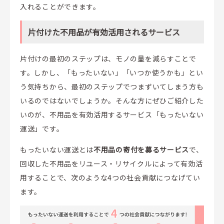
入れることができます。
片付けた不用品が有効活用されるサービス
片付けの最初のステップは、モノの量を減らすことで
す。しかし、「もったいない」「いつか使うかも」とい
う気持ちから、最初のステップでつまずいてしまう方も
いるのではないでしょうか。そんな方にぜひご紹介した
いのが、不用品を有効活用するサービス「もったいない
運送」です。
もったいない運送とは
不用品の寄付を募るサービス
で、
回収した不用品をリユース・リサイクルによって有効活
用することで、次のような4つの社会貢献につなげてい
ます。