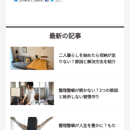
最新の記事
二人暮らしを始めたら収納が足
りない？原因と解決方法を紹介
整理整頓が続かない？3つの原因
と挫折しない習慣作り
整理整頓が人生を豊かに？もた