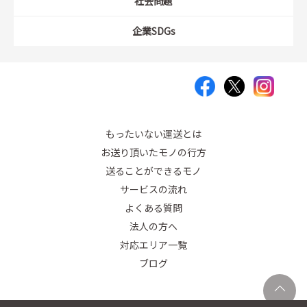
社会問題
企業SDGs
もったいない運送とは
お送り頂いたモノの行方
送ることができるモノ
サービスの流れ
よくある質問
法人の方へ
対応エリア一覧
ブログ