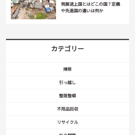
発展途上国とはどこの国？定義
や先進国の違いは何か
カテゴリー
掃除
引っ越し
整理整頓
不用品回収
リサイクル