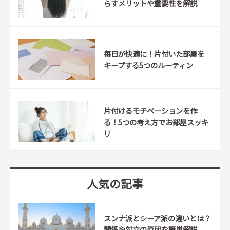
らすメリットや重要性を解説
毎日が快適に！片付いた部屋を
キープする5つのルーティン
片付けるモチベーションを作
る！5つの考え方でお部屋スッキ
リ
人気の記事
スンナ派とシーア派の違いとは？
関係や対立の原因を簡単解説