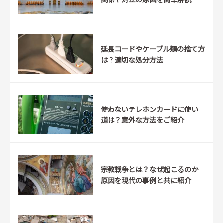
延長コードやケーブル類の捨て方
は？適切な処分方法
使わないテレホンカードに使い
道は？意外な方法をご紹介
宗教戦争とは？なぜ起こるのか
原因を現代の事例と共に紹介