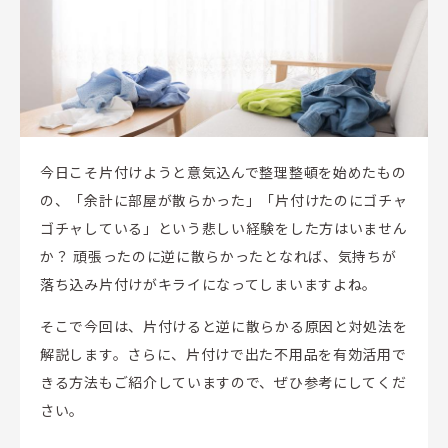
今日こそ片付けようと意気込んで整理整頓を始めたもの
の、「余計に部屋が散らかった」「片付けたのにゴチャ
ゴチャしている」という悲しい経験をした方はいません
か？ 頑張ったのに逆に散らかったとなれば、気持ちが
落ち込み片付けがキライになってしまいますよね。
そこで今回は、片付けると逆に散らかる原因と対処法を
解説します。さらに、片付けで出た不用品を有効活用で
きる方法もご紹介していますので、ぜひ参考にしてくだ
さい。