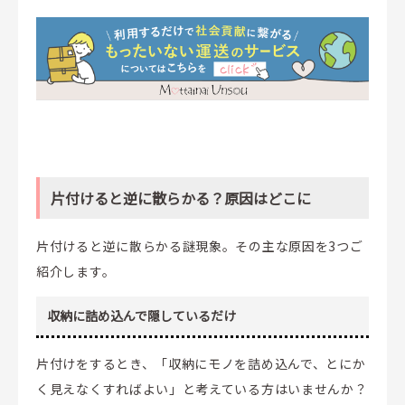
片付けると逆に散らかる？原因はどこに
片付けると逆に散らかる謎現象。その主な原因を3つご
紹介します。
収納に詰め込んで隠しているだけ
片付けをするとき、「収納にモノを詰め込んで、とにか
く見えなくすればよい」と考えている方はいませんか？