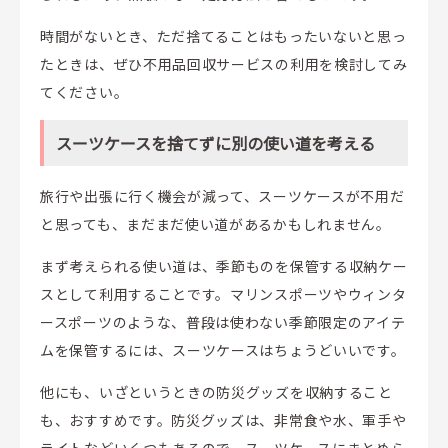
時間がないとき、ただ捨てることはもったいないと思っ
たときは、ぜひ不用品回収サービスの利用を検討してみ
てください。
スーツケースを捨てずに別の使い道を考える
旅行や出張に行く機会が減って、スーツケースが不用だ
と思っても、まだまだ使い道があるかもしれません。
まず考えられる使い道は、季節ものを保管する収納ケー
スとして利用することです。マリンスポーツやウィンタ
ースポーツのような、普段は使わない季節限定のアイテ
ムを保管するには、スーツケースはちょうどいいです。
他にも、いざというときの防災グッズを収納すること
も、おすすめです。防災グッズは、非常食や水、軍手や