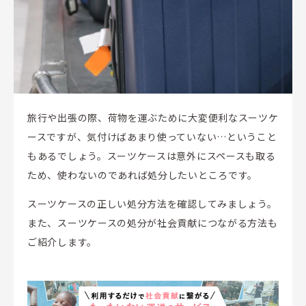
旅行や出張の際、荷物を運ぶために大変便利なスーツケ
ースですが、気付けばあまり使っていない…ということ
もあるでしょう。スーツケースは意外にスペースも取る
ため、使わないのであれば処分したいところです。
スーツケースの正しい処分方法を確認してみましょう。
また、スーツケースの処分が社会貢献につながる方法も
ご紹介します。