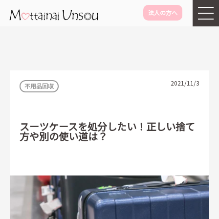
法人の方へ
メインコンテンツに移動
2021/11/3
不用品回収
スーツケースを処分したい！正しい捨て
方や別の使い道は？