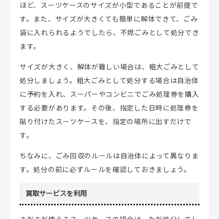
ほど、スーツケースのサイズが小型であることが前提で
す。また、サイズが大きくても簡単に解体できて、ごみ
袋に入れられるようでしたら、不燃ごみとして処分でき
ます。
サイズが大きく、解体が難しい場合は、粗大ごみとして
処分しましょう。粗大ごみとして処分する場合は自治体
に予約を入れ、スーパーやコンビニでごみ処理券を購入
する必要があります。その後、指定した日時に処理券を
貼り付けたスーツケースを、指定の場所に出すだけで
す。
ちなみに、ごみ回収のルールは自治体によって異なりま
す。処分の前に必ずルールを確認しておきましょう。
買取サービスを利用