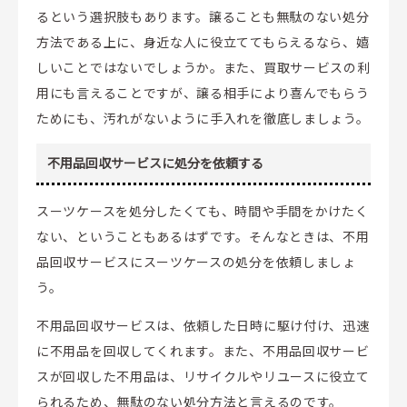
るという選択肢もあります。譲ることも無駄のない処分
方法である上に、身近な人に役立ててもらえるなら、嬉
しいことではないでしょうか。また、買取サービスの利
用にも言えることですが、譲る相手により喜んでもらう
ためにも、汚れがないように手入れを徹底しましょう。
不用品回収サービスに処分を依頼する
スーツケースを処分したくても、時間や手間をかけたく
ない、ということもあるはずです。そんなときは、不用
品回収サービスにスーツケースの処分を依頼しましょ
う。
不用品回収サービスは、依頼した日時に駆け付け、迅速
に不用品を回収してくれます。また、不用品回収サービ
スが回収した不用品は、リサイクルやリユースに役立て
られるため、無駄のない処分方法と言えるのです。