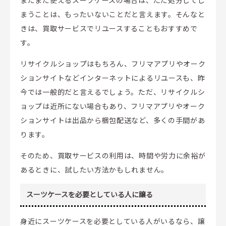
まだまだ使えるスーツケースの場合は、ただ処分してし
まうことは、もったいないことだと言えます。そんなと
きは、買取サービスでリユースすることもおすすめで
す。
リサイクルショップはもちろん、フリマアプリやオーク
ションサイトなどインターネットによるリユースも、昨
今では一般的だと言えるでしょう。ただ、リサイクルシ
ョップは近所にない場合もあり、フリマアプリやオーク
ションサイトは出品から梱包配送など、多くの手間があ
ります。
そのため、買取サービスの利用は、時間や労力に余裕が
あるときに、試したい方法かもしれません。
スーツケースを必要としている人に譲る
身近にスーツケースを必要としている人がいるなら、譲