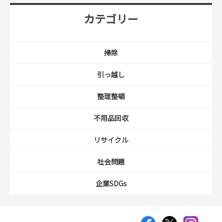
カテゴリー
掃除
引っ越し
整理整頓
不用品回収
リサイクル
社会問題
企業SDGs