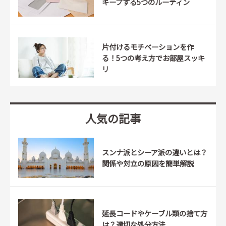
キープする5つのルーティン
片付けるモチベーションを作
る！5つの考え方でお部屋スッキ
リ
人気の記事
スンナ派とシーア派の違いとは？
関係や対立の原因を簡単解説
延長コードやケーブル類の捨て方
は？適切な処分方法