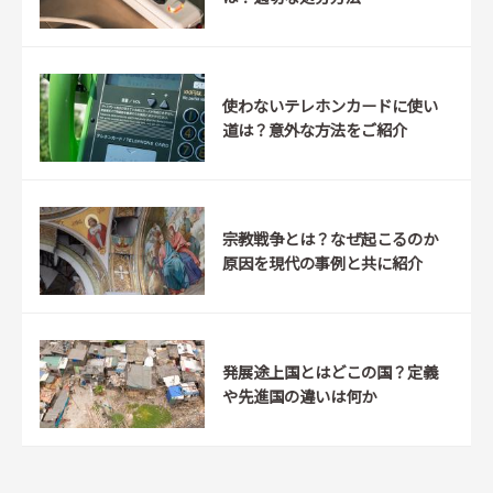
使わないテレホンカードに使い
道は？意外な方法をご紹介
宗教戦争とは？なぜ起こるのか
原因を現代の事例と共に紹介
発展途上国とはどこの国？定義
や先進国の違いは何か