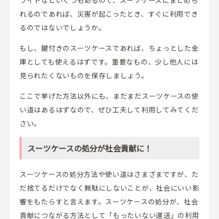
ライトなどいくつもあるので、スーツケースにまとめら
れるのであれば、災害が起こったとき、すぐに利用でき
るのではないでしょうか。
もし、鍵付きのスーツケースであれば、ちょっとした金
庫としても使えるはずです。重要なもの、少し他人には
見られたくないものを保存しましょう。
ここで挙げた方法以外にも、まだまだスーツケースの使
い道はあるはずなので、ぜひ工夫して利用してみてくだ
さい。
スーツケースの処分が社会貢献に！
スーツケースの処分方法や使い道はさまざまですが、た
だ捨てるだけでなく無駄にしないことが、社会にいい影
響をもたらすと言えます。スーツケースの処分が、社会
貢献につながる方法として「もったいない運送」の利用