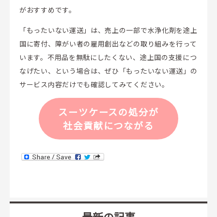
がおすすめです。
「もったいない運送」は、売上の一部で水浄化剤を途上
国に寄付、障がい者の雇用創出などの取り組みを行って
います。不用品を無駄にしたくない、途上国の支援につ
なげたい、という場合は、ぜひ「もったいない運送」の
サービス内容だけでも確認してみてください。
スーツケースの処分が
社会貢献につながる
最新の記事