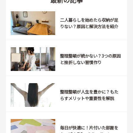
二人暮らしを始めたら収納が足
りない？原因と解決方法を紹介
整理整頓が続かない？3つの原因
と挫折しない習慣作り
整理整頓が人生を豊かに？もた
らすメリットや重要性を解説
毎日が快適に！片付いた部屋を