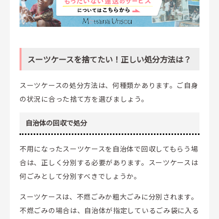
スーツケースを捨てたい！正しい処分方法は？
スーツケースの処分方法は、何種類かあります。ご自身
の状況に合った捨て方を選びましょう。
自治体の回収で処分
不用になったスーツケースを自治体で回収してもらう場
合は、正しく分別する必要があります。スーツケースは
何ごみとして分別すべきでしょうか。
スーツケースは、不燃ごみか粗大ごみに分別されます。
不燃ごみの場合は、自治体が指定しているごみ袋に入る