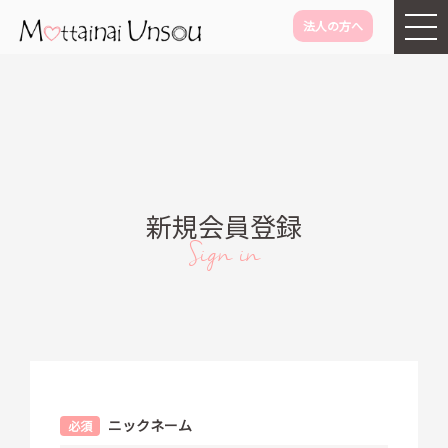
法人の方へ
メインコンテンツに移動
新規会員登録
Sign in
垂直タブ
ニックネーム