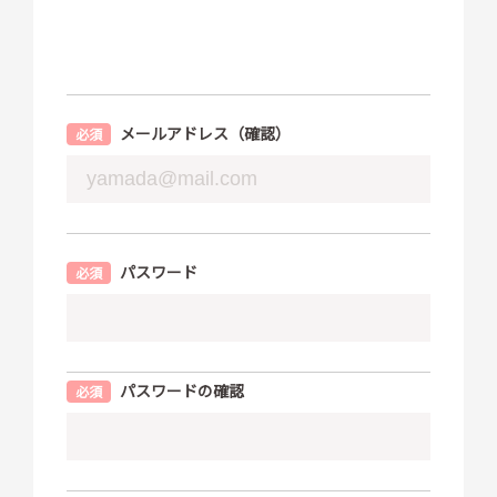
メールアドレス（確認）
パスワード
パスワードの確認