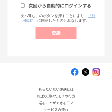
次回から自動的にログインする
「次へ進む」のボタンを押すことにより、
「利
用規約」
に同意したものとみなします。
もったいない運送とは
お送り頂いたモノの行方
送ることができるモノ
サービスの流れ