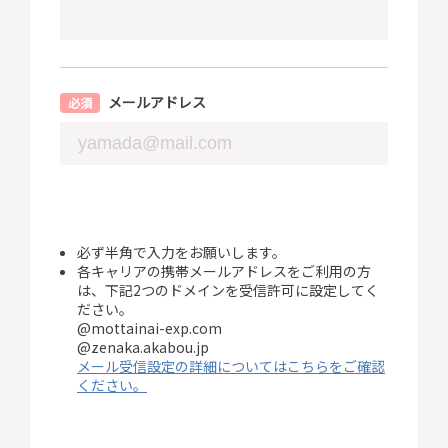
メールアドレス
必ず半角で入力をお願いします。
各キャリアの携帯メールアドレスをご利用の方
は、下記2つのドメインを受信許可に設定してく
ださい。
@mottainai-exp.com
@zenaka.akabou.jp
メール受信設定の詳細についてはこちらをご確認
ください。