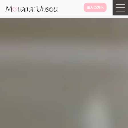
法人の方へ
メインコンテンツに移動