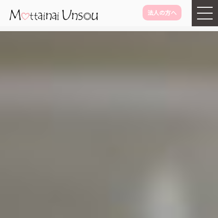
法人の方へ
メインコンテンツに移動