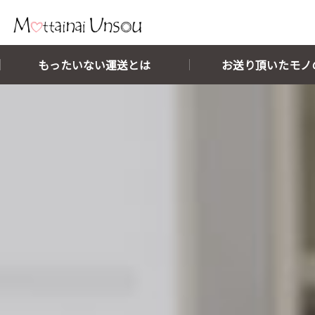
メインコンテンツに移動
もったいない運送とは
お送り頂いたモノ