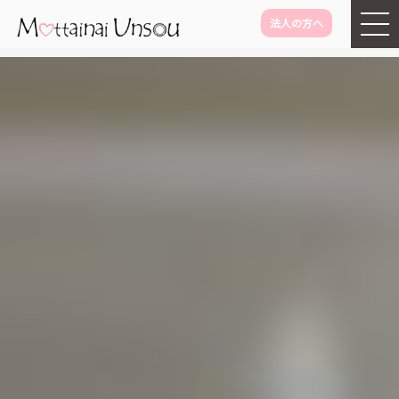
法人の方へ
メインコンテンツに移動