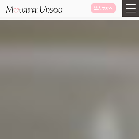
法人の方へ
メインコンテンツに移動