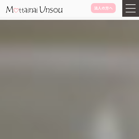
法人の方へ
メインコンテンツに移動