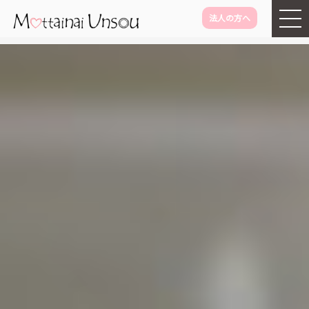
法人の方へ
メインコンテンツに移動