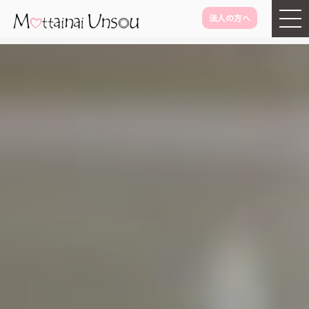
法人の方へ
メインコンテンツに移動