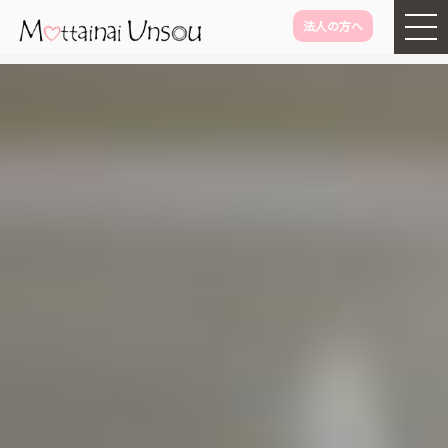
法人の方へ
メインコンテンツに移動