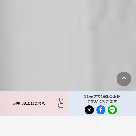
1シェアで100Lの水を
きれいにできます
お申し込みはこちら