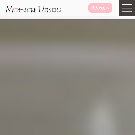
法人の方へ
メインコンテンツに移動