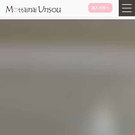
法人の方へ
メインコンテンツに移動