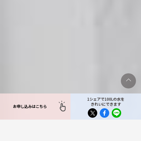
1シェアで100Lの水を
きれいにできます
お申し込みはこちら