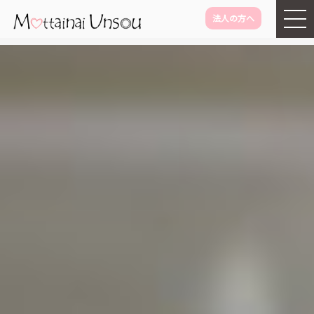
法人の方へ
メインコンテンツに移動