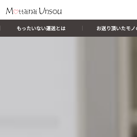
メインコンテンツに移動
もったいない運送とは
お送り頂いたモノ