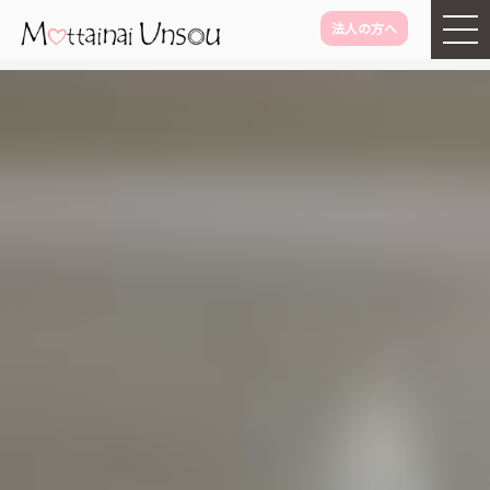
法人の方へ
メインコンテンツに移動