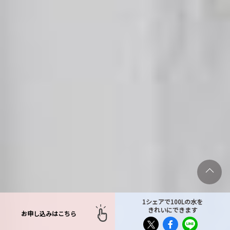
1シェアで100Lの水を
きれいにできます
お申し込みはこちら