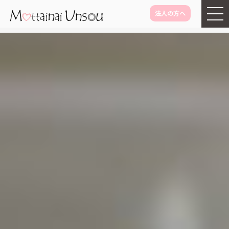
法人の方へ
メインコンテンツに移動