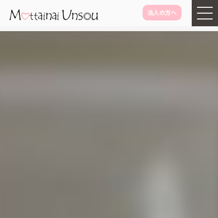
法人の方へ
メインコンテンツに移動