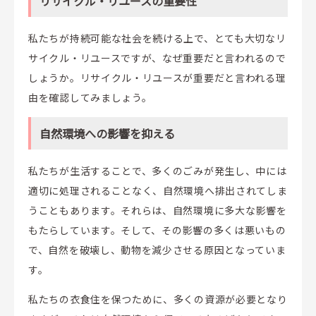
リサイクル・リユースの重要性
私たちが持続可能な社会を続ける上で、とても大切なリ
サイクル・リユースですが、なぜ重要だと言われるので
しょうか。リサイクル・リユースが重要だと言われる理
由を確認してみましょう。
自然環境への影響を抑える
私たちが生活することで、多くのごみが発生し、中には
適切に処理されることなく、自然環境へ排出されてしま
うこともあります。それらは、自然環境に多大な影響を
もたらしています。そして、その影響の多くは悪いもの
で、自然を破壊し、動物を減少させる原因となっていま
す。
私たちの衣食住を保つために、多くの資源が必要となり