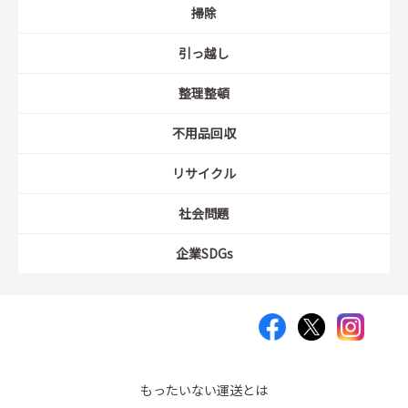
掃除
引っ越し
整理整頓
不用品回収
リサイクル
社会問題
企業SDGs
もったいない運送とは