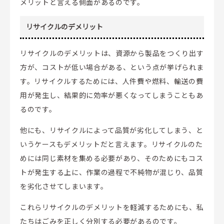
メリットと言える側面があるのです。
リサイクルのデメリット
リサイクルのデメリットは、資源から製品をつくり出す
方が、コストが低い場合がある、という点が挙げられま
す。リサイクルするためには、人件費や燃料、輸送の費
用が発生し、結果的に効率が悪くなってしまうこともあ
るのです。
他にも、リサイクルによって品質が劣化してしまう、と
いうケースもデメリットだと言えます。リサイクルのた
めには同じ素材を集める必要があり、そのためにもコス
トが発生する上に、作業の過程で不純物が混じり、品質
を劣化させてしまいます。
これらリサイクルのデメリットを軽減するためにも、私
たちはごみを正しく分別する必要があるのです。