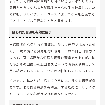
ますが、それは自然環境から得ているものばかりです。
恩恵を与えてくれる自然環境を自らの手で破壊しないた
めにも、リサイクル・リユースによってごみを削減する
ことは、とても重要なことだと言えます。
限られた資源を有効に使う
自然環境から得られる資源は、決して無限ではありませ
ん。自然環境から資源を得た後も、自然の自己回復力に
よって、同じ場所から何度も資源を調達できますが、私
たちがその回復力を上回るスピードで資源を消費し、利
用し続けてしまったら、いずれは枯渇してしまいます。
それでも、私たちが生活するためには、多くの資源が必
要です。限りある資源を有効活用するために、リサイク
ル・リユースを心がけなければなりません。