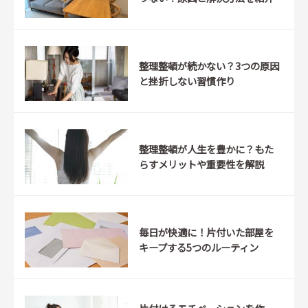
整理整頓が続かない？3つの原因
と挫折しない習慣作り
整理整頓が人生を豊かに？もた
らすメリットや重要性を解説
毎日が快適に！片付いた部屋を
キープする5つのルーティン