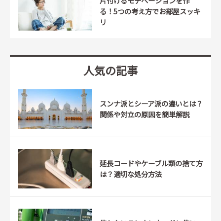
片付けるモチベーションを作
る！5つの考え方でお部屋スッキ
リ
人気の記事
スンナ派とシーア派の違いとは？
関係や対立の原因を簡単解説
延長コードやケーブル類の捨て方
は？適切な処分方法