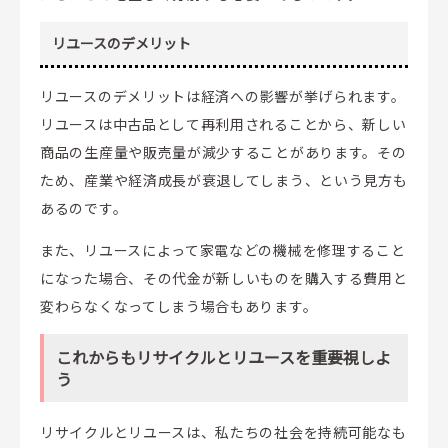
リユースのデメリット
リユースのデメリットは経済への影響が挙げられます。
リユースは中古品として再利用されることから、新しい
商品の生産量や販売量が減少することがあります。その
ため、産業や経済成長が衰退してしまう、という見方も
あるのです。
また、リユースによって家電などの機械を修理すること
になった場合、その代金が新しいものを購入する費用と
変わらなくなってしまう場合もあります。
これからもリサイクルとリユースを重要視しよ
う
リサイクルとリユースは、私たちの社会を持続可能なも