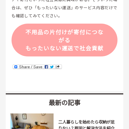
合は、ぜひ「もったいない運送」のサービス内容だけで
も確認してみてください。
不用品の片付けが寄付につな
がる
もったいない運送で社会貢献
最新の記事
二人暮らしを始めたら収納が足
りない？原因と解決方法を紹介