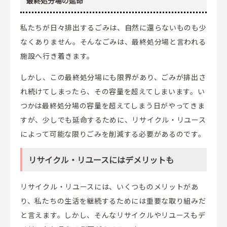
最終処分場の延命
私たちが日々排出するごみは、自然に還らないものも少
なくありません。そんなごみは、最終処分場と言われる
施設へ行き着きます。
しかし、この最終処分場にも限界があり、ごみが排出さ
れ続けてしまったら、その容量を超えてしまいます。い
つかは最終処分場の容量を超えてしまう日がやってきま
すが、少しでも延命するために、リサイクル・リユース
によって可能な限りごみを削減する必要があるのです。
リサイクル・リユースにはデメリットも
リサイクル・リユースには、いくつものメリットがあ
り、私たちの生活を継続するためには重要な取り組みだ
と言えます。しかし、そんなリサイクルやリユースもデ