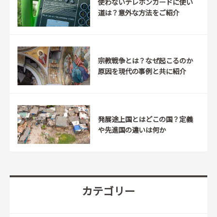
使わないテレホンカードに使い
道は？意外な方法をご紹介
宗教戦争とは？なぜ起こるのか
原因を現代の事例と共に紹介
発展途上国とはどこの国？定義
や先進国の違いは何か
カテゴリー