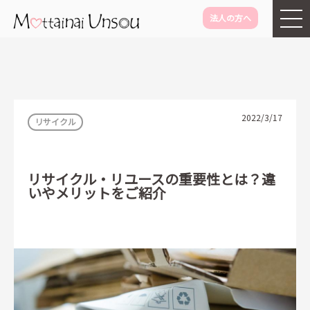
法人の方へ
メインコンテンツに移動
2022/3/17
リサイクル
リサイクル・リユースの重要性とは？違
いやメリットをご紹介