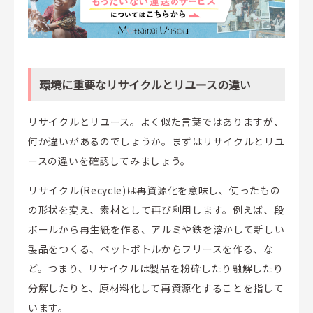
環境に重要なリサイクルとリユースの違い
リサイクルとリユース。よく似た言葉ではありますが、
何か違いがあるのでしょうか。まずはリサイクルとリユ
ースの違いを確認してみましょう。
リサイクル(Recycle)は再資源化を意味し、使ったもの
の形状を変え、素材として再び利用します。例えば、段
ボールから再生紙を作る、アルミや鉄を溶かして新しい
製品をつくる、ペットボトルからフリースを作る、な
ど。つまり、リサイクルは製品を粉砕したり融解したり
分解したりと、原材料化して再資源化することを指して
います。