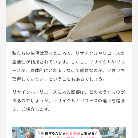
私たちの生活は至るところで、リサイクルやリユースの
重要性が指摘されています。しかし、リサイクルやリユ
ースが、具体的にどのような点で重要なのか、いまいち
理解していない、ということもあるでしょう。
リサイクル・リユースによる影響は、どのようなものが
あるのでしょうか。リサイクルとリユースの違いを踏ま
え、ご紹介します。