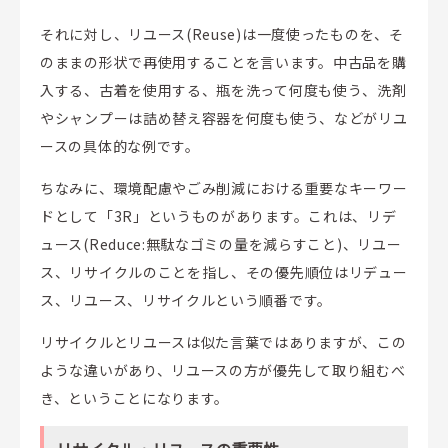
それに対し、リユース(Reuse)は一度使ったものを、そ
のままの形状で再使用することを言います。中古品を購
入する、古着を使用する、瓶を洗って何度も使う、洗剤
やシャンプーは詰め替え容器を何度も使う、などがリユ
ースの具体的な例です。
ちなみに、環境配慮やごみ削減における重要なキーワー
ドとして「3R」というものがあります。これは、リデ
ュース(Reduce:無駄なゴミの量を減らすこと)、リユー
ス、リサイクルのことを指し、その優先順位はリデュー
ス、リユース、リサイクルという順番です。
リサイクルとリユースは似た言葉ではありますが、この
ような違いがあり、リユースの方が優先して取り組むべ
き、ということになります。