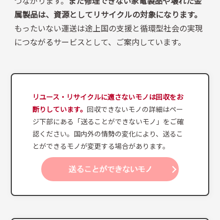
つながります。
また修理できない家電製品や壊れた金
属製品は、資源としてリサイクルの対象になります。
もったいない運送は途上国の支援と循環型社会の実現
につながるサービスとして、ご案内しています。
リユース・リサイクルに適さないモノは回収をお
断りしています。
回収できないモノの詳細はペー
ジ下部にある「送ることができないモノ」をご確
認ください。国内外の情勢の変化により、送るこ
とができるモノが変更する場合があります。