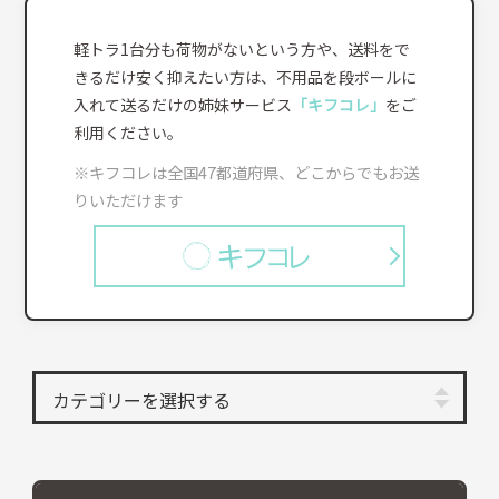
軽トラ1台分も荷物がないという方や、送料をで
きるだけ安く抑えたい方は、不用品を段ボールに
入れて送るだけの姉妹サービス
「キフコレ」
をご
利用ください。
※キフコレは全国47都道府県、どこからでもお送
りいただけます