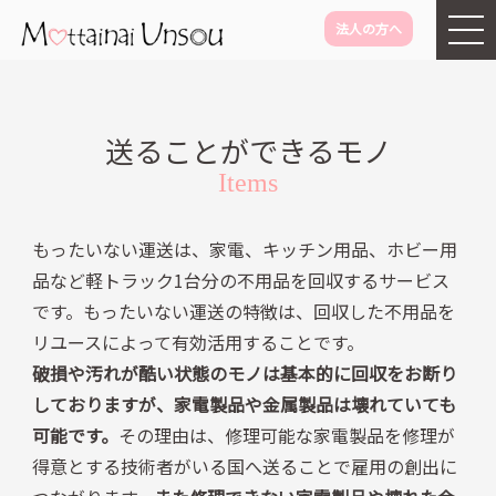
法人の方へ
メインコンテンツに移動
送ることができるモノ
Items
もったいない運送は、家電、キッチン用品、ホビー用
品など軽トラック1台分の不用品を回収するサービス
です。もったいない運送の特徴は、回収した不用品を
リユースによって有効活用することです。
破損や汚れが酷い状態のモノは基本的に回収をお断り
しておりますが、家電製品や金属製品は壊れていても
可能です。
その理由は、修理可能な家電製品を修理が
得意とする技術者がいる国へ送ることで雇用の創出に