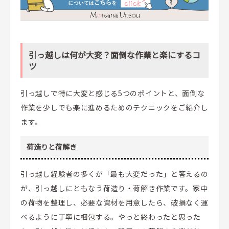
引っ越しは何が大変？面倒な作業と楽にするコ
ツ
引っ越しで特に大変と感じる5つのポイントと、面倒な
作業を少しでも楽に進めるためのテクニックをご紹介し
ます。
荷造りと荷解き
引っ越し経験者の多くが「最も大変だった」と答えるの
が、引っ越しにともなう荷造り・荷解き作業です。家中
の荷物を整理し、必要な資材を用意したら、破損なく運
べるように丁寧に梱包する。やっと終わったと思った