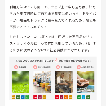
利用方法はとても簡単で、ウェブ上で申し込めば、決め
られた集荷日時にご自宅まで集荷に伺います。ドライバ
ーが不用品をトラックに積み込んでくれるため、梱包も
不要でとっても楽チン！
しかももったいない運送では、回収した不用品をリユー
ス・リサイクルによって有効活用しているため、利用す
るたびに次のような4つの社会貢献につながります。