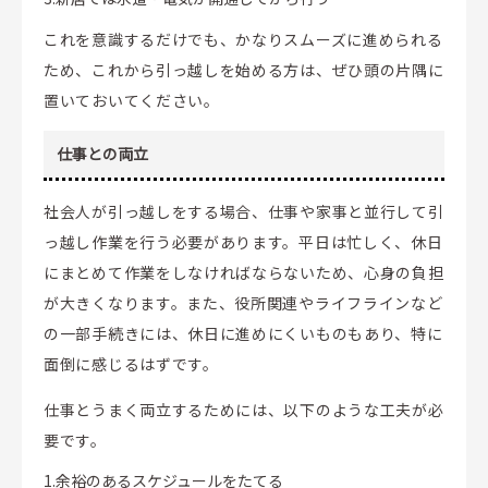
これを意識するだけでも、かなりスムーズに進められる
ため、これから引っ越しを始める方は、ぜひ頭の片隅に
置いておいてください。
仕事との両立
社会人が引っ越しをする場合、仕事や家事と並行して引
っ越し作業を行う必要があります。平日は忙しく、休日
にまとめて作業をしなければならないため、心身の負担
が大きくなります。また、役所関連やライフラインなど
の一部手続きには、休日に進めにくいものもあり、特に
面倒に感じるはずです。
仕事とうまく両立するためには、以下のような工夫が必
要です。
1.余裕のあるスケジュールをたてる