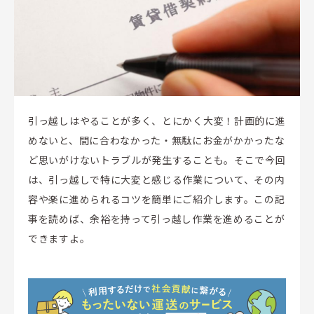
引っ越しはやることが多く、とにかく大変！計画的に進
めないと、間に合わなかった・無駄にお金がかかったな
ど思いがけないトラブルが発生することも。そこで今回
は、引っ越しで特に大変と感じる作業について、その内
容や楽に進められるコツを簡単にご紹介します。この記
事を読めば、余裕を持って引っ越し作業を進めることが
できますよ。