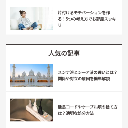
片付けるモチベーションを作
る！5つの考え方でお部屋スッキ
リ
人気の記事
スンナ派とシーア派の違いとは？
関係や対立の原因を簡単解説
延長コードやケーブル類の捨て方
は？適切な処分方法