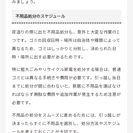
みましょう。
不用品処分のスケジュール
荷造りの際に出た不用品処分も、意外と大変な作業の1
つです。ゴミの回収日時・場所は自治体や種類によって
異なるため、ゴミはしっかりと分別し、決められた日
時・場所に出す必要があるためです。
特に粗大ごみやリサイクル家電を処分する場合は、普通
ゴミとは異なる手続きや費用が必要です。引っ越し当日
までに処分が間に合わないと、新居に不用品を運ばなけ
ればならず無駄な費用や追加作業が発生するため注意が
必要です。
不用品の処分をスムーズに進めるためには、引っ越しが
決まったらすぐに不用品を選別し、処分方法やスケジュ
ールを考えておくことが大切です。