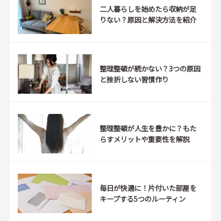
二人暮らしを始めたら収納が足
りない？原因と解決方法を紹介
整理整頓が続かない？3つの原因
と挫折しない習慣作り
整理整頓が人生を豊かに？もた
らすメリットや重要性を解説
毎日が快適に！片付いた部屋を
キープする5つのルーティン