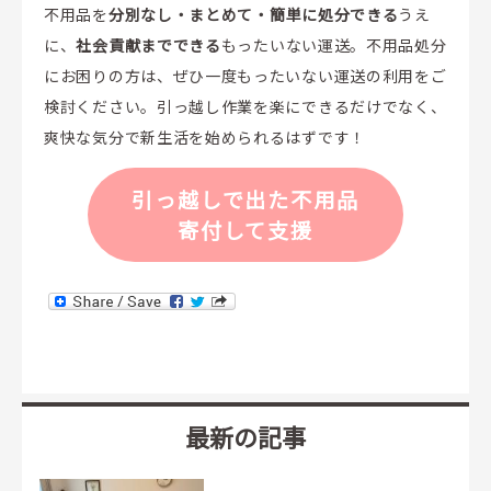
不用品を
分別なし・まとめて・簡単に処分できる
うえ
に、
社会貢献までできる
もったいない運送。不用品処分
にお困りの方は、ぜひ一度もったいない運送の利用をご
検討ください。引っ越し作業を楽にできるだけでなく、
爽快な気分で新生活を始められるはずです！
引っ越しで出た不用品
寄付して支援
最新の記事