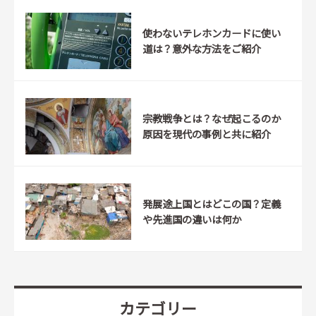
使わないテレホンカードに使い
道は？意外な方法をご紹介
宗教戦争とは？なぜ起こるのか
原因を現代の事例と共に紹介
発展途上国とはどこの国？定義
や先進国の違いは何か
カテゴリー