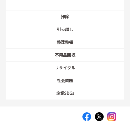
掃除
引っ越し
整理整頓
不用品回収
リサイクル
社会問題
企業SDGs