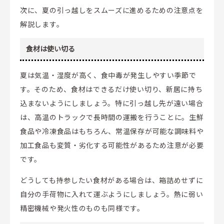
次に、夏の引っ越しをスムーズに進めるための注意点を
解説します。
食材は使い切る
夏は気温・湿度が高く、食中毒が発生しやすい季節で
す。そのため、食材はできるだけ使い切り、新居に持ち
込まないようにしましょう。特に引っ越し先が遠い場合
は、高温のトラックで長時間の運搬を行うことに。生鮮
食品や冷凍食品はもちろん、常温保存が可能な調味料や
加工食品も変質・劣化する可能性があるため注意が必要
です。
どうしても持参したい食材がある場合は、箱詰めせずに
自分の手荷物に入れて運ぶようにしましょう。熱に弱い
精密機械や発火性のものも同様です。