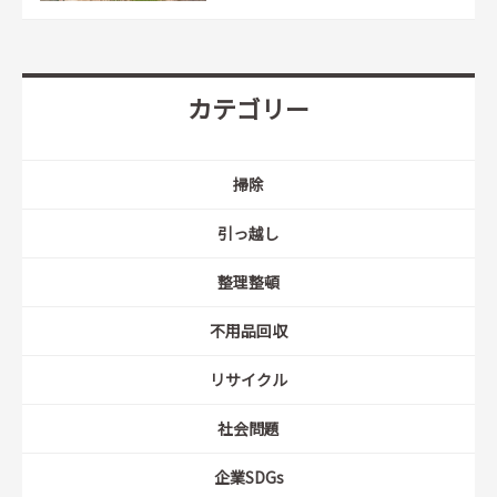
カテゴリー
掃除
引っ越し
整理整頓
不用品回収
リサイクル
社会問題
企業SDGs