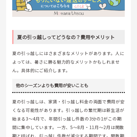
夏の引っ越しってどうなの？費用やメリット
夏の引っ越しにはさまざまなメリットがあります。人に
よっては、暑さに勝る魅力的なメリットかもしれませ
ん。具体的にご紹介します。
他のシーズンよりも費用が安いことも
夏の引っ越しは、家賃・引っ越し料金の両面で費用が安
くなる可能性があります。引っ越しの繁忙期は新生活が
始まる3～4月で、年間引っ越し件数の3分の1がこの期
間に集中しています。一方、5～8月・11月～2月は閑散
期と呼ばれ、引っ越し件数が減少する期間です。閑散期