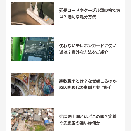
延長コードやケーブル類の捨て方
は？適切な処分方法
使わないテレホンカードに使い
道は？意外な方法をご紹介
宗教戦争とは？なぜ起こるのか
原因を現代の事例と共に紹介
発展途上国とはどこの国？定義
や先進国の違いは何か