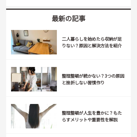
最新の記事
二人暮らしを始めたら収納が足
りない？原因と解決方法を紹介
整理整頓が続かない？3つの原因
と挫折しない習慣作り
整理整頓が人生を豊かに？もた
らすメリットや重要性を解説