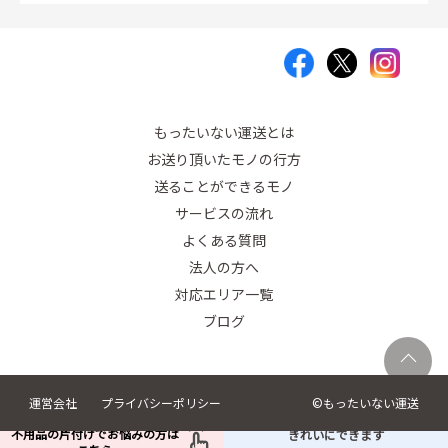
もったいない運送とは
お送り頂いたモノの行方
送ることができるモノ
サービスの流れ
よくある質問
法人の方へ
対応エリア一覧
ブログ
©︎もったいない運送
運営会社
プライバシーポリシー
1シェアで100Lの水を
不用品の片付けでお悩みの方は
きれいにできます