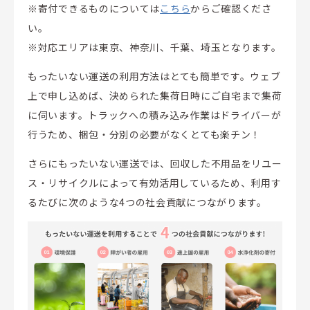
※寄付できるものについては
こちら
からご確認くださ
い。
※対応エリアは東京、神奈川、千葉、埼玉となります。
もったいない運送の利用方法はとても簡単です。ウェブ
上で申し込めば、決められた集荷日時にご自宅まで集荷
に伺います。トラックへの積み込み作業はドライバーが
行うため、梱包・分別の必要がなくとても楽チン！
さらにもったいない運送では、回収した不用品をリユー
ス・リサイクルによって有効活用しているため、利用す
るたびに次のような4つの社会貢献につながります。