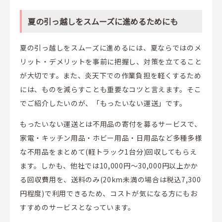
夏の引っ越しをスムーズに進めるためにも
夏の引っ越しをスムーズに進めるには、夏ならではのメ
リット・デメリットを事前に把握し、対策を立てること
が大切です。また、炎天下での作業負担を軽くするため
には、ものを減らすことも重要なコツと言えます。そこ
でご紹介したいのが、「もったいない運送」です。
もったいない運送とは不用品の寄付を募るサービスで、
家電・キッチン用品・ホビー用品・日用品など多種多様
な不用品をまとめて(軽トラック1台分)回収してもらえ
ます。しかも、他社では10,000円～30,000円以上かか
る回収費用を、送料のみ(20km未満の場合は税込7,300
円程度)で利用できるため、コストが気になる方にもお
すすめのサービスとなっています。