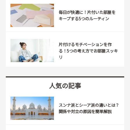
毎日が快適に！片付いた部屋を
キープする5つのルーティン
片付けるモチベーションを作
る！5つの考え方でお部屋スッキ
リ
人気の記事
スンナ派とシーア派の違いとは？
関係や対立の原因を簡単解説