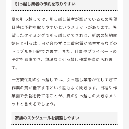
引っ越し業者の予約を取りやすい
夏の引っ越しでは、引っ越し業者が空いているため希望
日時に予約を取りやすいというメリットがあります。希
望したタイミングで引っ越しができれば、新居の契約開
始日と引っ越し日が合わずに二重家賃が発生するなどの
トラブルを回避できます。また、仕事やプライベートの
予定も考慮でき、無理なく引っ越し作業を進められま
す。
一方繁忙期の引っ越しでは、引っ越し業者が忙しすぎて
作業の質が低下するという話もよく聞きます。日程や作
業面で余裕を持てることが、夏の引っ越しの大きなメリ
ットと言えるでしょう。
家族のスケジュールを調整しやすい