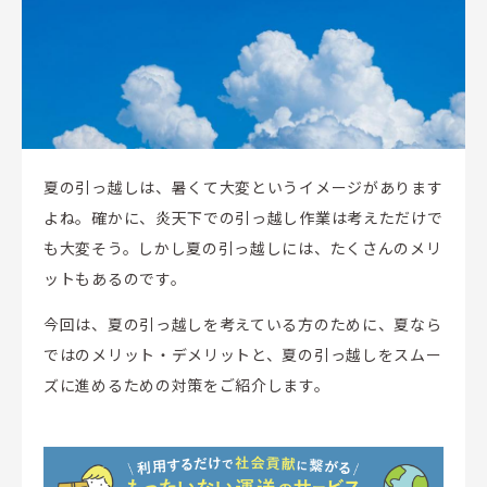
夏の引っ越しは、暑くて大変というイメージがあります
よね。確かに、炎天下での引っ越し作業は考えただけで
も大変そう。しかし夏の引っ越しには、たくさんのメリ
ットもあるのです。
今回は、夏の引っ越しを考えている方のために、夏なら
ではのメリット・デメリットと、夏の引っ越しをスムー
ズに進めるための対策をご紹介します。