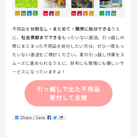
不用品を
分別なし・まとめて・簡単に処分できる
うえ
に、
社会貢献までできる
もったいない運送。引っ越しの
際にまとまった不用品を処分したい方は、ぜひ一度もっ
たいない運送をご検討ください。夏の引っ越し作業をス
ムーズに進められるうえに、財布にも環境にも優しいサ
ービスになっていますよ！
引っ越しで出た不用品
寄付して支援