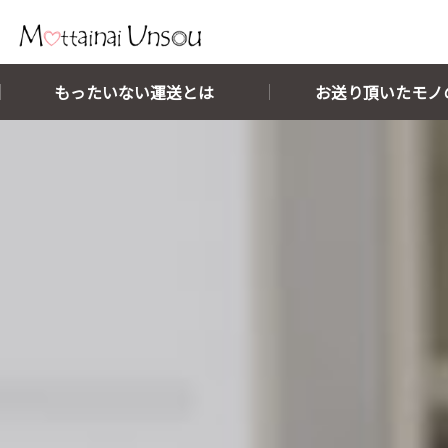
メインコンテンツに移動
もったいない運送とは
お送り頂いたモノ