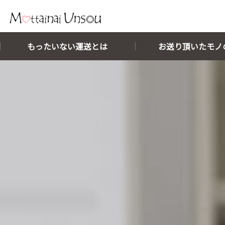
メインコンテンツに移動
もったいない運送とは
お送り頂いたモノ