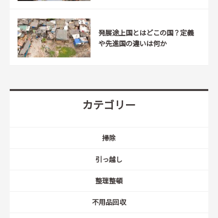
発展途上国とはどこの国？定義
や先進国の違いは何か
カテゴリー
掃除
引っ越し
整理整頓
不用品回収