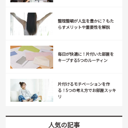
整理整頓が人生を豊かに？もた
らすメリットや重要性を解説
毎日が快適に！片付いた部屋を
キープする5つのルーティン
片付けるモチベーションを作
る！5つの考え方でお部屋スッキ
リ
人気の記事