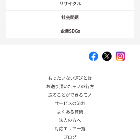
リサイクル
社会問題
企業SDGs
もったいない運送とは
お送り頂いたモノの行方
送ることができるモノ
サービスの流れ
よくある質問
法人の方へ
対応エリア一覧
ブログ