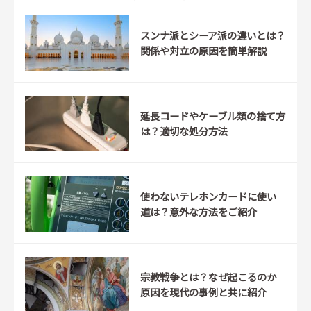
スンナ派とシーア派の違いとは？
関係や対立の原因を簡単解説
延長コードやケーブル類の捨て方
は？適切な処分方法
使わないテレホンカードに使い
道は？意外な方法をご紹介
宗教戦争とは？なぜ起こるのか
原因を現代の事例と共に紹介