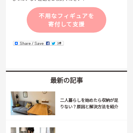
不用なフィギュアを
寄付して支援
最新の記事
二人暮らしを始めたら収納が足
りない？原因と解決方法を紹介