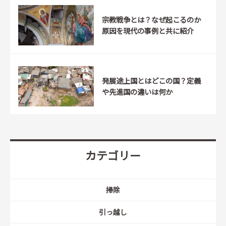
宗教戦争とは？なぜ起こるのか
原因を現代の事例と共に紹介
発展途上国とはどこの国？定義
や先進国の違いは何か
カテゴリー
掃除
引っ越し