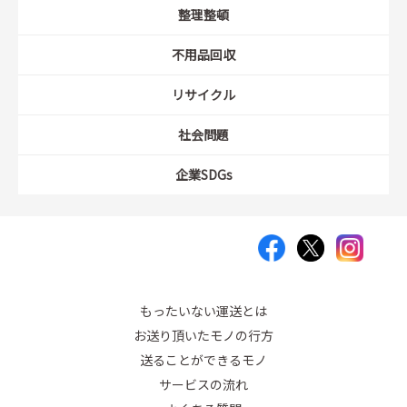
整理整頓
不用品回収
リサイクル
社会問題
企業SDGs
もったいない運送とは
お送り頂いたモノの行方
送ることができるモノ
サービスの流れ