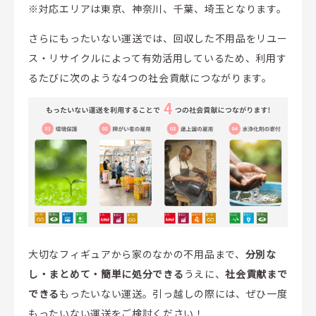
※対応エリアは東京、神奈川、千葉、埼玉となります。
さらにもったいない運送では、回収した不用品をリユー
ス・リサイクルによって有効活用しているため、利用す
るたびに次のような4つの社会貢献につながります。
大切なフィギュアから家のなかの不用品まで、
分別な
し・まとめて・簡単に処分できる
うえに、
社会貢献まで
できる
もったいない運送。引っ越しの際には、ぜひ一度
もったいない運送をご検討ください！