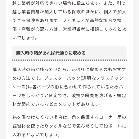
越し業者が対応できない場合に役立ちます。また、引っ
越し業者自身が加入している保険のほかに、個人で加入
できる保険もあります。フィギュアが高額な場合や損
傷・盗難が心配な方は、営業担当者に相談してみるとよ
いでしょう。
購入時の箱があれば元通りに収める
購入時の箱が残っていたら、元通りに収めるのもおすす
めの方法です。ブリスターパック(透明なプラスチック
ケース)は各パーツの形に合わせて作られているためパ
ーツをしっかりと固定でき、破損や紛失を防げる・梱包
材が節約できるなどのメリットがあります。
箱を傷つけたくない場合は、角を保護するコーナー用の
緩衝材を使ったりタオルなどで包んだりして段ボールに
入れるとよいでしょう。