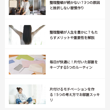
整理整頓が続かない？3つの原因
と挫折しない習慣作り
整理整頓が人生を豊かに？もた
らすメリットや重要性を解説
毎日が快適に！片付いた部屋を
キープする5つのルーティン
片付けるモチベーションを作
る！5つの考え方でお部屋スッキ
リ