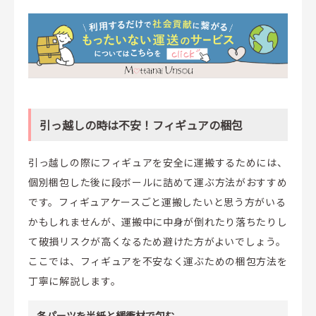
引っ越しの時は不安！フィギュアの梱包
引っ越しの際にフィギュアを安全に運搬するためには、
個別梱包した後に段ボールに詰めて運ぶ方法がおすすめ
です。フィギュアケースごと運搬したいと思う方がいる
かもしれませんが、運搬中に中身が倒れたり落ちたりし
て破損リスクが高くなるため避けた方がよいでしょう。
ここでは、フィギュアを不安なく運ぶための梱包方法を
丁寧に解説します。
各パーツを半紙と緩衝材で包む