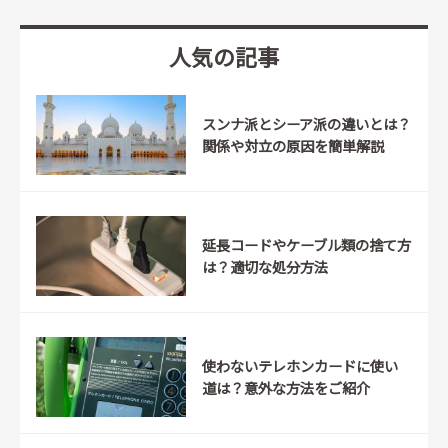
人気の記事
スンナ派とシーア派の違いとは？
関係や対立の原因を簡単解説
延長コードやケーブル類の捨て方
は？適切な処分方法
使わないテレホンカードに使い
道は？意外な方法をご紹介