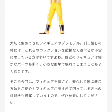
大切に集めてきたフィギュアやプラモデル。引っ越しの
時には、これらのコレクションを破損なく運べるか不安
に思っている方は多いですよね。最近のフィギュアは細
かなパーツも多く、小さな衝撃で壊れてしまうこともよ
くあります。
そこで今回は、フィギュアを壊さず、安心して運ぶ梱包
方法をご紹介！フィギュアが多すぎて困っている方への
対処法も提案していますので、ぜひ参考にしてくださ
い。