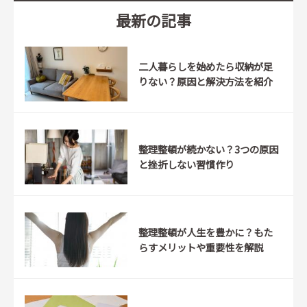
最新の記事
二人暮らしを始めたら収納が足
りない？原因と解決方法を紹介
整理整頓が続かない？3つの原因
と挫折しない習慣作り
整理整頓が人生を豊かに？もた
らすメリットや重要性を解説