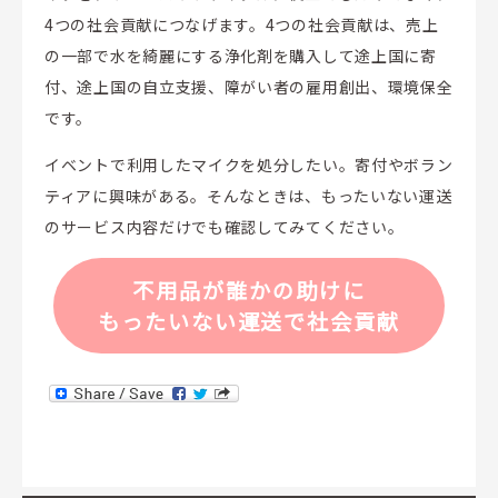
4つの社会貢献につなげます。4つの社会貢献は、売上
の一部で水を綺麗にする浄化剤を購入して途上国に寄
付、途上国の自立支援、障がい者の雇用創出、環境保全
です。
イベントで利用したマイクを処分したい。寄付やボラン
ティアに興味がある。そんなときは、もったいない運送
のサービス内容だけでも確認してみてください。
不用品が誰かの助けに
もったいない運送で社会貢献