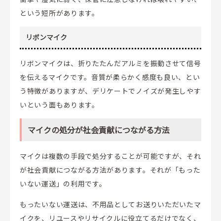
という短所があります。
リボンマイク
リボンマイクは、折りたたんだアルミを振動させて信号
を伝えるマイクです。音質が柔らかく感度も良い、とい
う特徴がありますが、デリケートでノイズが発生しやす
いという面もあります。
マイクの処分が社会貢献につながる方法
マイクは複数の手段で処分することが可能ですが、それ
が社会貢献につながる方法があります。それが「もった
いない運送」の利用です。
もったいない運送は、不用品としてお送りいただいたマ
イクを、リユースやリサイクルに役立てるだけでなく、