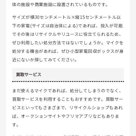
体の施設や商業施設に設置されているものです。
サイズが横30センチメートル×縦15センチメートル以
下の家電(サイズは自治体による)であれば、投入が可能
でその後はリサイクルやリユースに役立てられるため、
ぜひ利用したい処分方法ではないでしょうか。マイクを
処分する機会があれば、ぜひ小型家電回収ボックスが身
近にないか探してみてください。
買取サービス
まだ使えるマイクであれば、処分してしまうのでなく、
買取サービスを利用することもおすすめです。買取サー
ビスといってもさまざまで、リサイクルショップもあれ
ば、オークションサイトやフリマアプリなどもありま
す。