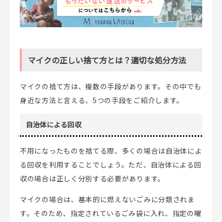
マイクの正しい捨て方とは？適切な処分方法
マイクの捨て方は、複数の手段があります。その中でも
身近な方法と言える、5つの手段をご紹介します。
自治体による回収
不用になったものを捨てる際、多くの場合は自治体によ
る回収を利用することでしょう。ただ、自治体による回
収の場合は正しく分別する必要があります。
マイクの場合は、基本的に燃えないごみに分類されま
す。そのため、指定されているごみ袋に入れ、指定の曜