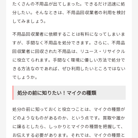
たくさんの不用品が出てしまった。できるだけ迅速に処
分したい。そんなときは、不用品回収業者の利用を検討
してみましょう。
不用品回収業者に依頼することは有料になってしまいま
すが、手間なく不用品を処分できます。さらに、不用品
回収業者に回収された不用品は、リユース・リサイクル
に役立てられます。手間なく環境に優しい方法で処分で
きる方法なのであれば、ぜひ利用したいところではない
でしょうか。
処分の前に知りたい！マイクの種類
処分の前に知っておくと役立つことは、マイクの種類が
どのようなものがあるのか、という点です。買取や誰か
に譲るとしたら、しっかりとマイクの種類を把握して、
お伝えする必要があります。それでは、マイクの種類と