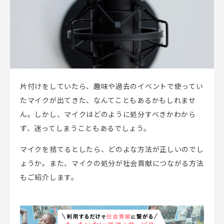
片付けをしていたら、趣味や過去のイベントで使ってい
たマイクが出てきた、なんてこともあるかもしれませ
ん。しかし、マイクはどのように処分すべきかわから
ず、迷ってしまうこともあるでしょう。
マイクを捨てるとしたら、どのよな方法が正しいのでし
ょうか。また、マイクの処分が社会貢献につながる方法
もご紹介します。