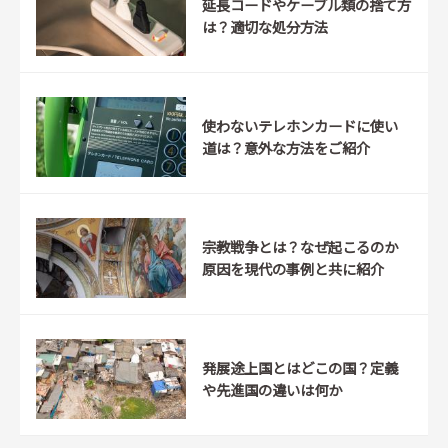
延長コードやケーブル類の捨て方
は？適切な処分方法
使わないテレホンカードに使い
道は？意外な方法をご紹介
宗教戦争とは？なぜ起こるのか
原因を現代の事例と共に紹介
発展途上国とはどこの国？定義
や先進国の違いは何か