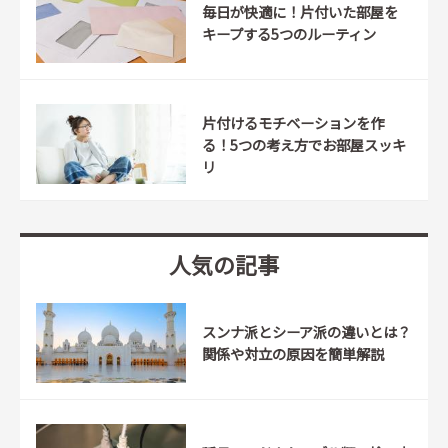
毎日が快適に！片付いた部屋を
キープする5つのルーティン
片付けるモチベーションを作
る！5つの考え方でお部屋スッキ
リ
人気の記事
スンナ派とシーア派の違いとは？
関係や対立の原因を簡単解説