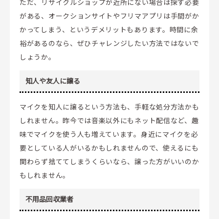
ただ、リサイクルショップが近所にない場合は探す必要
がある、オークションサイトやフリマアプリは手間がか
かってしまう、というデメリットもあります。時間に余
裕があるのなら、ぜひチャレンジしたい方法ではないで
しょうか。
知人や友人に譲る
マイクを知人に譲るという方法も、手軽な処分方法かも
しれません。昨今では音楽以外にもネット配信など、趣
味でマイクを使う人も増えています。身近にマイクを必
要としている人がいるかもしれませんので、使えるにも
関わらず捨ててしまうくらいなら、譲った方がいいのか
もしれません。
不用品回収業者