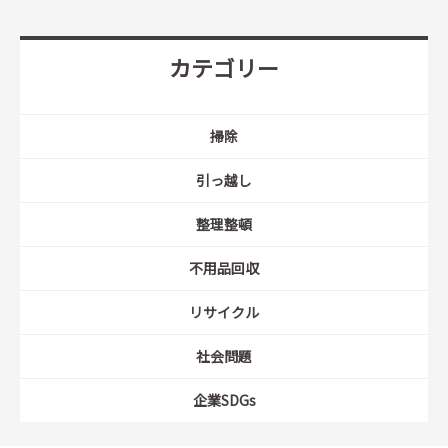
カテゴリー
掃除
引っ越し
整理整頓
不用品回収
リサイクル
社会問題
企業SDGs