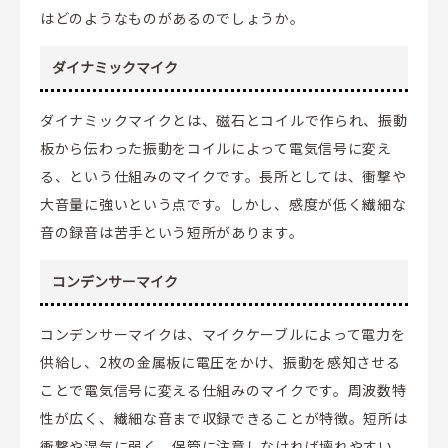
はどのようなものがあるのでしょうか。
ダイナミックマイク
ダイナミックマイクとは、磁石とコイルで作られ、振動
板から伝わった振動をコイルによって電気信号に変え
る、という仕組みのマイクです。長所としては、衝撃や
大音量に強いという点です。しかし、感度が低く繊細な
音の録音は苦手という短所があります。
コンデンサーマイク
コンデンサーマイクは、マイクケーブルによって電力を
供給し、2枚の金属板に電圧をかけ、振動を感知させる
ことで電気信号に変える仕組みのマイクです。周波数特
性が広く、繊細な音まで収録できることが特徴。短所は
衝撃や湿気に弱く、保管に注意しなければ壊れやすい、