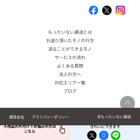
もったいない運送とは
お送り頂いたモノの行方
送ることができるモノ
サービスの流れ
よくある質問
法人の方へ
対応エリア一覧
ブログ
©︎もったいない運送
運営会社
プライバシーポリシー
1シェアで100Lの水を
不用品の片付けでお悩みの方は
きれいにできます
こちら