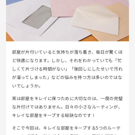
部屋が片付いていると気持ちが落ち着き、毎日が驚くほ
ど快適になります。しかし、それをわかっていても「忙
しくて片づける時間がない」「後回しにしたせいで汚れ
が溜ってしまった」などの悩みを持つ方は多いのではな
いでしょうか。
実は部屋をキレイに保つために大切なのは、一度の完璧
な片付けではありません。日々の小さなルーティンが、
キレイな部屋をキープする秘訣なのです！
そこで今回は、キレイな部屋をキープする5つのルーテ