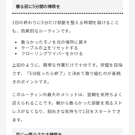
寝る前に5分間の掃除を
1日の終わりに5分だけ部屋を整える時間を設けること
も、効果的なルーティンです。
散らかったモノを元の場所に戻す
テーブルの上をリセットする
フローリングワイパーをかける
上記のように、簡単な作業だけで十分です。完璧を目指
さず、「5分経ったら終了」と決めて取り組むのが長続
きのポイントです。
このルーティンの最大のメリットは、翌朝を気持ちよく
迎えられることです。朝から散らかった部屋を見るスト
レスがなくなり、前向きな気持ちで1日をスタートでき
ます。
月に一度小さな大掃除を