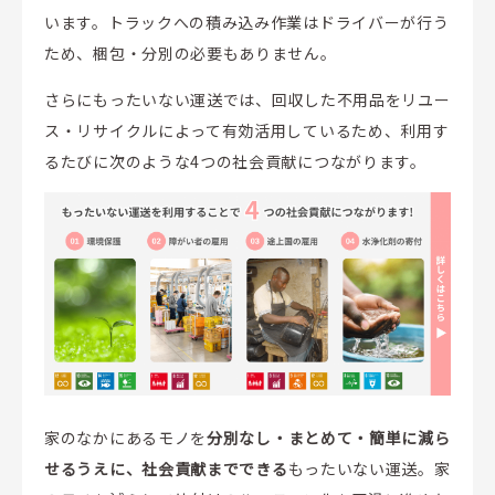
います。トラックへの積み込み作業はドライバーが行う
ため、梱包・分別の必要もありません。
さらにもったいない運送では、回収した不用品をリユー
ス・リサイクルによって有効活用しているため、利用す
るたびに次のような4つの社会貢献につながります。
家のなかにあるモノを
分別なし・まとめて・簡単に減ら
せるうえに、社会貢献までできる
もったいない運送。家