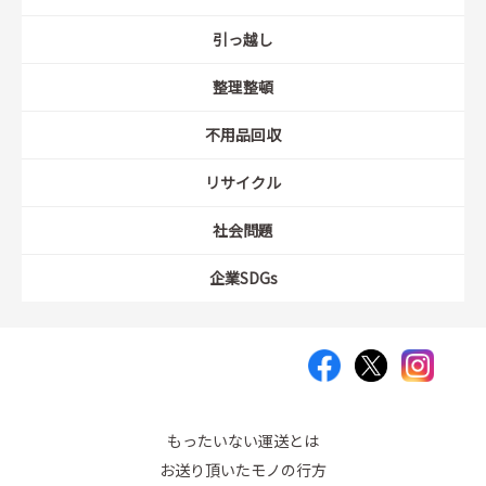
引っ越し
整理整頓
不用品回収
リサイクル
社会問題
企業SDGs
もったいない運送とは
お送り頂いたモノの行方