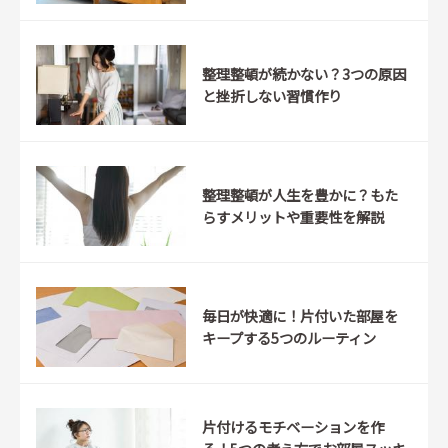
整理整頓が続かない？3つの原因
と挫折しない習慣作り
整理整頓が人生を豊かに？もた
らすメリットや重要性を解説
毎日が快適に！片付いた部屋を
キープする5つのルーティン
片付けるモチベーションを作