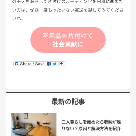
のモノを減らして片付けのルーティン化を円滑に進めた
い方は、ぜひ一度もったいない運送を試してみてくださ
いね。
不用品を片付けて
社会貢献に
最新の記事
二人暮らしを始めたら収納が足
りない？原因と解決方法を紹介