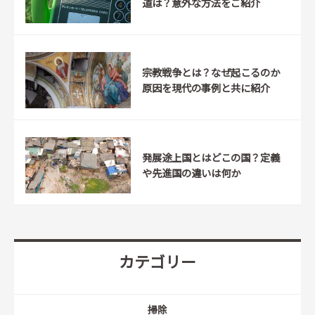
道は？意外な方法をご紹介
宗教戦争とは？なぜ起こるのか
原因を現代の事例と共に紹介
発展途上国とはどこの国？定義
や先進国の違いは何か
カテゴリー
掃除