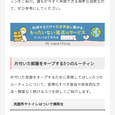
ィンをご紹介。誰もが今すぐ実践できる簡単な習慣なの
で、ぜひ参考にしてください。
片付いた部屋をキープする5つのルーティン
片付いた部屋をキープするために実践してほしい5つの
ルーティンについて、習慣化すべき理由や具体的な方
法・無理なく続けるコツを詳しくご紹介します。
洗面所やトイレはついで掃除を