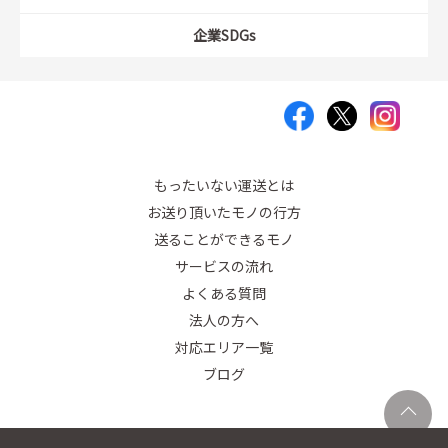
企業SDGs
もったいない運送とは
お送り頂いたモノの行方
送ることができるモノ
サービスの流れ
よくある質問
法人の方へ
対応エリア一覧
ブログ