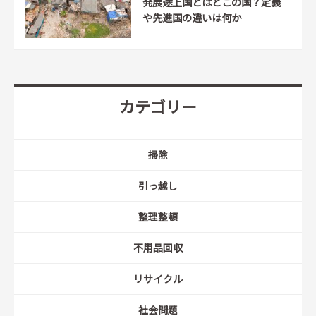
発展途上国とはどこの国？定義
や先進国の違いは何か
カテゴリー
掃除
引っ越し
整理整頓
不用品回収
リサイクル
社会問題