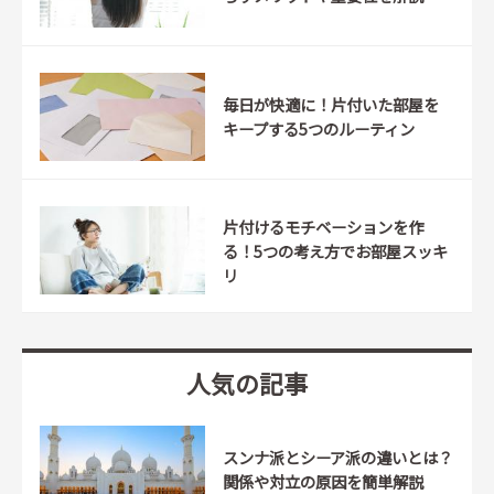
毎日が快適に！片付いた部屋を
キープする5つのルーティン
片付けるモチベーションを作
る！5つの考え方でお部屋スッキ
リ
人気の記事
スンナ派とシーア派の違いとは？
関係や対立の原因を簡単解説