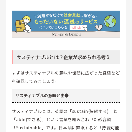
サスティナブルとは？企業が求められる考え
まずはサスティナブルの意味や世間に広がった経緯など
を確認してみましょう。
サスティナブルの意味と由来
サスティナブルとは、英語の「sustain(持続する)」と
「able(できる)」という言葉を組み合わせた形容詞
「Sustainable」です。日本語に直訳すると「持続可能