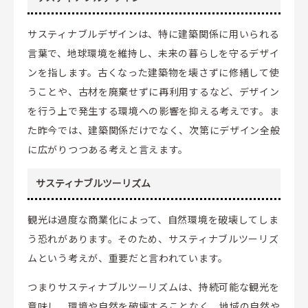
サスティナブルデザインは、特に建築関係に用いられる
言葉で、地球環境を維持し、未来の暮らしを守るデザイ
ンを指します。古くなった建築物を壊さずに修繕して使
うことや、古材を廃棄せずに再利用するなど、デザイン
を行う上で発生する環境への影響を抑える考えです。ま
た昨今では、建築関係だけでなく、次第にデザイン全般
に広がりつつある考えと言えます。
サスティナブルツーリズム
観光は過度な商業化によって、自然環境を破壊してしま
う恐れがあります。そのため、サスティナブルツーリズ
ムという考えが、重要だと言われています。
つまりサスティナブルツーリズムは、持続可能な観光を
意味し、環境や自然を破壊することなく、地域の自然や