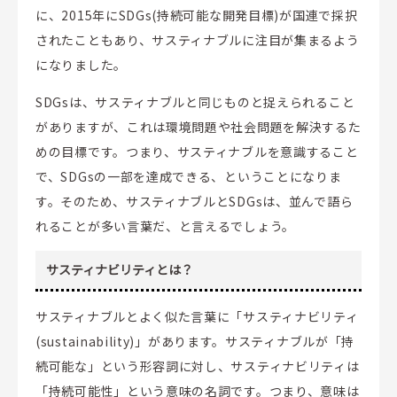
に、2015年にSDGs(持続可能な開発目標)が国連で採択
されたこともあり、サスティナブルに注目が集まるよう
になりました。
SDGsは、サスティナブルと同じものと捉えられること
がありますが、これは環境問題や社会問題を解決するた
めの目標です。つまり、サスティナブルを意識すること
で、SDGsの一部を達成できる、ということになりま
す。そのため、サスティナブルとSDGsは、並んで語ら
れることが多い言葉だ、と言えるでしょう。
サスティナビリティとは？
サスティナブルとよく似た言葉に「サスティナビリティ
(sustainability)」があります。サスティナブルが「持
続可能な」という形容詞に対し、サスティナビリティは
「持続可能性」という意味の名詞です。つまり、意味は