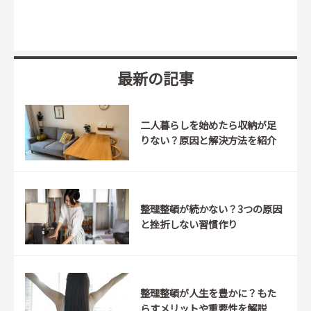
最新の記事
二人暮らしを始めたら収納が足
りない？原因と解決方法を紹介
整理整頓が続かない？3つの原因
と挫折しない習慣作り
整理整頓が人生を豊かに？もた
らすメリットや重要性を解説