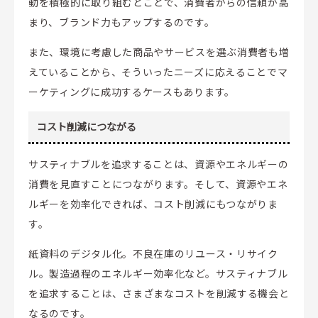
動を積極的に取り組むとことで、消費者からの信頼が高
まり、ブランド力もアップするのです。
また、環境に考慮した商品やサービスを選ぶ消費者も増
えていることから、そういったニーズに応えることでマ
ーケティングに成功するケースもあります。
コスト削減につながる
サスティナブルを追求することは、資源やエネルギーの
消費を見直すことにつながります。そして、資源やエネ
ルギーを効率化できれば、コスト削減にもつながりま
す。
紙資料のデジタル化。不良在庫のリユース・リサイク
ル。製造過程のエネルギー効率化など。サスティナブル
を追求することは、さまざまなコストを削減する機会と
なるのです。