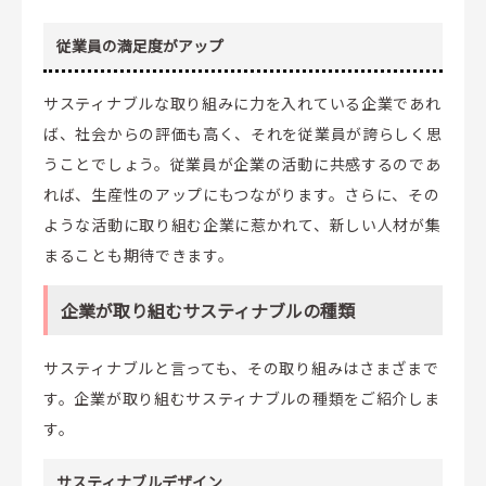
従業員の満足度がアップ
サスティナブルな取り組みに力を入れている企業であれ
ば、社会からの評価も高く、それを従業員が誇らしく思
うことでしょう。従業員が企業の活動に共感するのであ
れば、生産性のアップにもつながります。さらに、その
ような活動に取り組む企業に惹かれて、新しい人材が集
まることも期待できます。
企業が取り組むサスティナブルの種類
サスティナブルと言っても、その取り組みはさまざまで
す。企業が取り組むサスティナブルの種類をご紹介しま
す。
サスティナブルデザイン