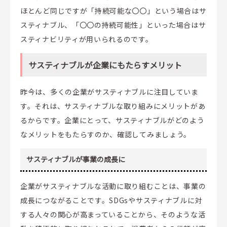
ほとんど同じですが「持続可能な〇〇」という場合はサ
スティナブル、「〇〇の持続可能性」といった場合はサ
スティナビリティが用いられるのです。
サスティナブルが企業にもたらすメリット
昨今は、多くの企業がサスティナブルに注目していま
す。それは、サスティナブルな取り組みにメリットがあ
るからです。企業にとって、サスティナブルがどのよう
なメリットをもたらすのか、確認してみましょう。
サスティナブルが事業の成長に
企業がサスティナブルな活動に取り組むことは、事業の
成長につながることです。SDGsやサスティナブルに対
する人々の関心が高まっていることから、そのような活