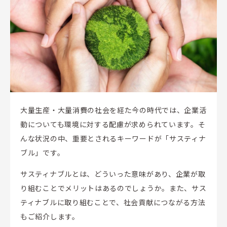
大量生産・大量消費の社会を経た今の時代では、企業活
動についても環境に対する配慮が求められています。そ
んな状況の中、重要とされるキーワードが「サスティナ
ブル」です。
サスティナブルとは、どういった意味があり、企業が取
り組むことでメリットはあるのでしょうか。また、サス
ティナブルに取り組むことで、社会貢献につながる方法
もご紹介します。