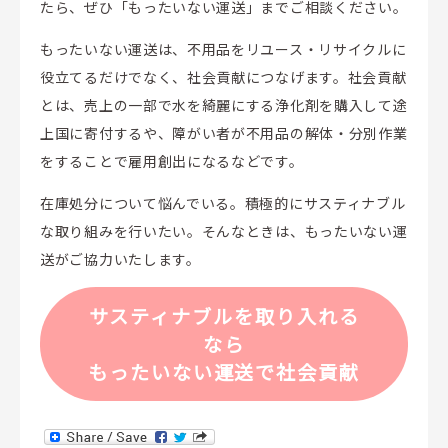
たら、ぜひ「もったいない運送」までご相談ください。
もったいない運送は、不用品をリユース・リサイクルに
役立てるだけでなく、社会貢献につなげます。社会貢献
とは、売上の一部で水を綺麗にする浄化剤を購入して途
上国に寄付するや、障がい者が不用品の解体・分別作業
をすることで雇用創出になるなどです。
在庫処分について悩んでいる。積極的にサスティナブル
な取り組みを行いたい。そんなときは、もったいない運
送がご協力いたします。
サスティナブルを取り入れる
なら
もったいない運送で社会貢献