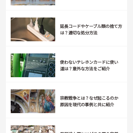
延長コードやケーブル類の捨て方
は？適切な処分方法
使わないテレホンカードに使い
道は？意外な方法をご紹介
宗教戦争とは？なぜ起こるのか
原因を現代の事例と共に紹介