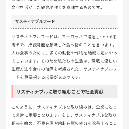
文化を活かした観光地作りを意味するものです。
サスティナブルフード
サスティナブルフードは、ヨーロッパで浸透しつつある
考えで、持続可能を意識した食べ物のことを言います。
人は食事のために、多くの動物や作物を絶滅に追いやっ
てしまいます。そのため私たちの生活は、環境に優しい
生産方法や食材の確保を考慮された、サスティナブルフ
ードを重要視する必要があるのです。
サスティナブルに取り組むことで社会貢献
このように、サスティナブルな取り組みは、企業にとっ
て非常に重要となります。もし、サスティナブルな取り
組みを始め、不良在庫や余剰在庫の処分を改善するとし